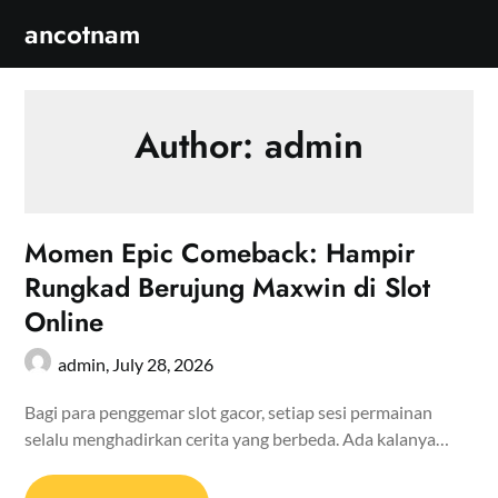
Skip
ancotnam
to
content
Author:
admin
Momen Epic Comeback: Hampir
Rungkad Berujung Maxwin di Slot
Online
admin,
July 28, 2026
Bagi para penggemar slot gacor, setiap sesi permainan
selalu menghadirkan cerita yang berbeda. Ada kalanya…