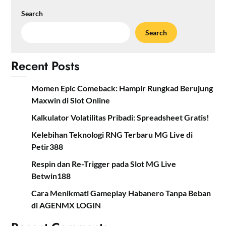
Search
Search
Recent Posts
Momen Epic Comeback: Hampir Rungkad Berujung
Maxwin di Slot Online
Kalkulator Volatilitas Pribadi: Spreadsheet Gratis!
Kelebihan Teknologi RNG Terbaru MG Live di
Petir388
Respin dan Re-Trigger pada Slot MG Live
Betwin188
Cara Menikmati Gameplay Habanero Tanpa Beban
di AGENMX LOGIN