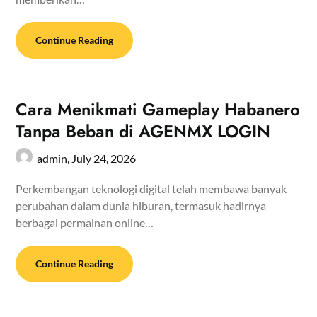
Continue Reading
Cara Menikmati Gameplay Habanero
Tanpa Beban di AGENMX LOGIN
admin,
July 24, 2026
Perkembangan teknologi digital telah membawa banyak
perubahan dalam dunia hiburan, termasuk hadirnya
berbagai permainan online…
Continue Reading