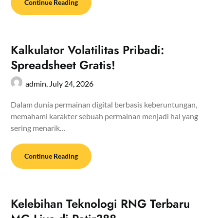
Continue Reading
Kalkulator Volatilitas Pribadi:
Spreadsheet Gratis!
admin,
July 24, 2026
Dalam dunia permainan digital berbasis keberuntungan,
memahami karakter sebuah permainan menjadi hal yang
sering menarik…
Continue Reading
Kelebihan Teknologi RNG Terbaru