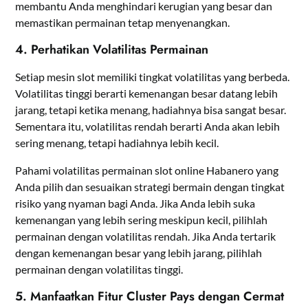
membantu Anda menghindari kerugian yang besar dan
memastikan permainan tetap menyenangkan.
4.
Perhatikan Volatilitas Permainan
Setiap mesin slot memiliki tingkat volatilitas yang berbeda.
Volatilitas tinggi berarti kemenangan besar datang lebih
jarang, tetapi ketika menang, hadiahnya bisa sangat besar.
Sementara itu, volatilitas rendah berarti Anda akan lebih
sering menang, tetapi hadiahnya lebih kecil.
Pahami volatilitas permainan slot online Habanero yang
Anda pilih dan sesuaikan strategi bermain dengan tingkat
risiko yang nyaman bagi Anda. Jika Anda lebih suka
kemenangan yang lebih sering meskipun kecil, pilihlah
permainan dengan volatilitas rendah. Jika Anda tertarik
dengan kemenangan besar yang lebih jarang, pilihlah
permainan dengan volatilitas tinggi.
5.
Manfaatkan Fitur Cluster Pays dengan Cermat