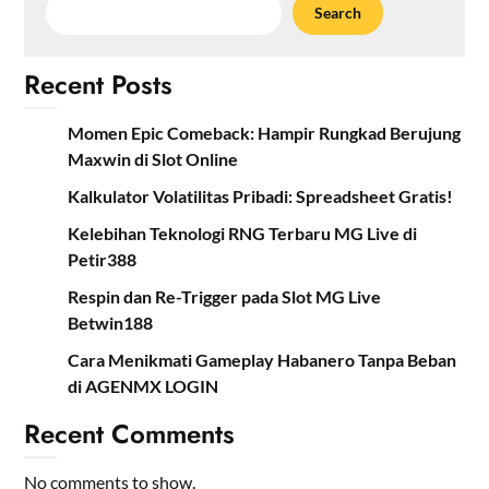
Search
Recent Posts
Momen Epic Comeback: Hampir Rungkad Berujung
Maxwin di Slot Online
Kalkulator Volatilitas Pribadi: Spreadsheet Gratis!
Kelebihan Teknologi RNG Terbaru MG Live di
Petir388
Respin dan Re-Trigger pada Slot MG Live
Betwin188
Cara Menikmati Gameplay Habanero Tanpa Beban
di AGENMX LOGIN
Recent Comments
No comments to show.