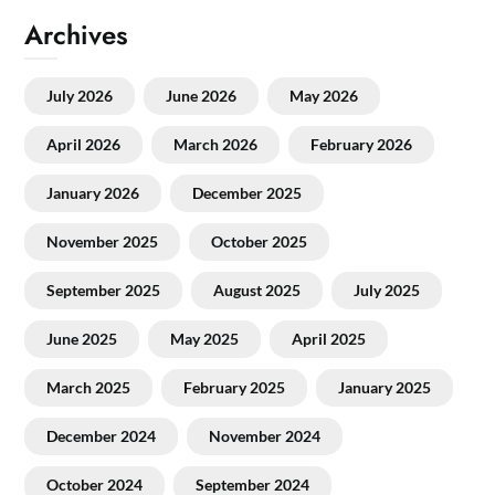
Archives
July 2026
June 2026
May 2026
April 2026
March 2026
February 2026
January 2026
December 2025
November 2025
October 2025
September 2025
August 2025
July 2025
June 2025
May 2025
April 2025
March 2025
February 2025
January 2025
December 2024
November 2024
October 2024
September 2024