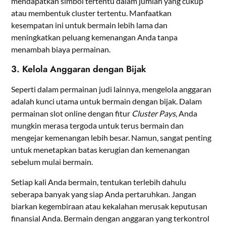
mendapatkan simbol tertentu dalam jumlah yang cukup
atau membentuk cluster tertentu. Manfaatkan
kesempatan ini untuk bermain lebih lama dan
meningkatkan peluang kemenangan Anda tanpa
menambah biaya permainan.
3.
Kelola Anggaran dengan Bijak
Seperti dalam permainan judi lainnya, mengelola anggaran
adalah kunci utama untuk bermain dengan bijak. Dalam
permainan slot online dengan fitur
Cluster Pays
, Anda
mungkin merasa tergoda untuk terus bermain dan
mengejar kemenangan lebih besar. Namun, sangat penting
untuk menetapkan batas kerugian dan kemenangan
sebelum mulai bermain.
Setiap kali Anda bermain, tentukan terlebih dahulu
seberapa banyak yang siap Anda pertaruhkan. Jangan
biarkan kegembiraan atau kekalahan merusak keputusan
finansial Anda. Bermain dengan anggaran yang terkontrol