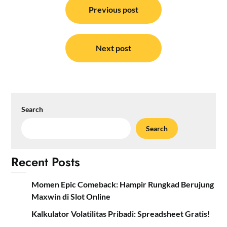
navigation
Previous post
Next post
Search
Search
Recent Posts
Momen Epic Comeback: Hampir Rungkad Berujung
Maxwin di Slot Online
Kalkulator Volatilitas Pribadi: Spreadsheet Gratis!