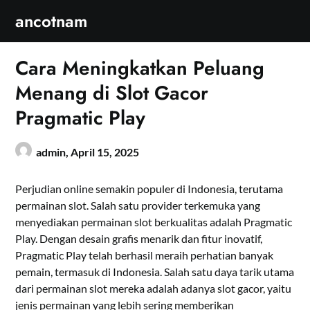
Skip
ancotnam
to
content
Cara Meningkatkan Peluang
Menang di Slot Gacor
Pragmatic Play
admin,
April 15, 2025
Perjudian online semakin populer di Indonesia, terutama
permainan slot. Salah satu provider terkemuka yang
menyediakan permainan slot berkualitas adalah Pragmatic
Play. Dengan desain grafis menarik dan fitur inovatif,
Pragmatic Play telah berhasil meraih perhatian banyak
pemain, termasuk di Indonesia. Salah satu daya tarik utama
dari permainan slot mereka adalah adanya slot gacor, yaitu
jenis permainan yang lebih sering memberikan