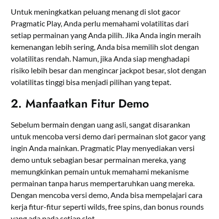
Untuk meningkatkan peluang menang di slot gacor
Pragmatic Play, Anda perlu memahami volatilitas dari
setiap permainan yang Anda pilih. Jika Anda ingin meraih
kemenangan lebih sering, Anda bisa memilih slot dengan
volatilitas rendah. Namun, jika Anda siap menghadapi
risiko lebih besar dan mengincar jackpot besar, slot dengan
volatilitas tinggi bisa menjadi pilihan yang tepat.
2. Manfaatkan Fitur Demo
Sebelum bermain dengan uang asli, sangat disarankan
untuk mencoba versi demo dari permainan slot gacor yang
ingin Anda mainkan. Pragmatic Play menyediakan versi
demo untuk sebagian besar permainan mereka, yang
memungkinkan pemain untuk memahami mekanisme
permainan tanpa harus mempertaruhkan uang mereka.
Dengan mencoba versi demo, Anda bisa mempelajari cara
kerja fitur-fitur seperti wilds, free spins, dan bonus rounds
yang ada pada setiap slot.