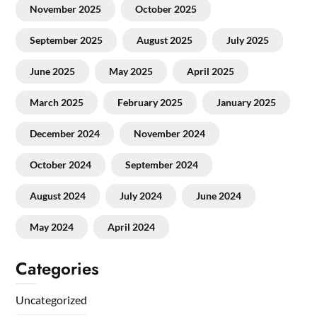
November 2025
October 2025
September 2025
August 2025
July 2025
June 2025
May 2025
April 2025
March 2025
February 2025
January 2025
December 2024
November 2024
October 2024
September 2024
August 2024
July 2024
June 2024
May 2024
April 2024
Categories
Uncategorized