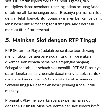
slot. Fitur-fitur seperti free spins, bonus games, dan
multipliers dapat membantu meningkatkan peluang Anda
untuk meraih kemenangan besar. Biasanya, permainan slot
dengan lebih banyak fitur bonus akan memberikan peluang
lebih besar untuk menang, terutama jika Anda berhasil
memicu fitur-fitur tersebut.
5. Mainkan Slot dengan RTP Tinggi
RTP (Return to Player) adalah persentase teoritis yang
menunjukkan berapa banyak dari taruhan yang akan
dikembalikan kepada pemain dalam jangka panjang.
Sebagai contoh, jika sebuah slot memiliki RTP 96%, artinya
dalam jangka panjang, pemain dapat mengharapkan untuk
mendapatkan kembali 96% dari total taruhan mereka.
Semakin tinggi RTP, semakin besar peluang Anda untuk
menang.
Pragmatic Play menawarkan banyak permainan slot
dengan RTP tinggi. Misalnya, permainan slot seperti
Wolf