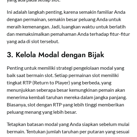
Ini adalah langkah penting, karena semakin familiar Anda
dengan permainan, semakin besar peluang Anda untuk
meraih kemenangan. Jadi, luangkan waktu untuk berlatih
dan memaksimalkan pemahaman Anda terhadap fitur-fitur
yang ada di slot tersebut.
3. Kelola Modal dengan Bijak
Penting untuk memiliki strategi pengelolaan modal yang
baik saat bermain slot. Setiap permainan slot memiliki
tingkat RTP (Return to Player) yang berbeda, yang
menunjukkan seberapa besar kemungkinan pemain akan
menerima kembali taruhan mereka dalam jangka panjang.
Biasanya, slot dengan RTP yang lebih tinggi memberikan
peluang menang yang lebih besar.
Tetapkan batasan modal yang Anda siapkan sebelum mulai
bermain. Tentukan jumlah taruhan per putaran yang sesuai