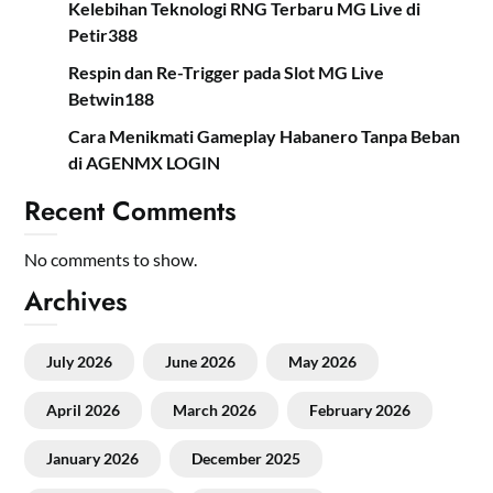
Kelebihan Teknologi RNG Terbaru MG Live di
Petir388
Respin dan Re-Trigger pada Slot MG Live
Betwin188
Cara Menikmati Gameplay Habanero Tanpa Beban
di AGENMX LOGIN
Recent Comments
No comments to show.
Archives
July 2026
June 2026
May 2026
April 2026
March 2026
February 2026
January 2026
December 2025