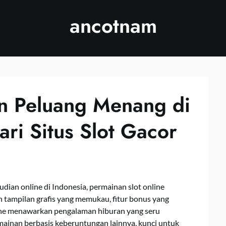
ancotnam
n Peluang Menang di
ari Situs Slot Gacor
dian online di Indonesia, permainan slot online
 tampilan grafis yang memukau, fitur bonus yang
nline menawarkan pengalaman hiburan yang seru
mainan berbasis keberuntungan lainnya, kunci untuk