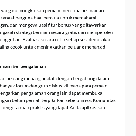
mo yang memungkinkan pemain mencoba permainan
i sangat berguna bagi pemula untuk memahami
n, dan mengevaluasi fitur bonus yang ditawarkan.
asah strategi bermain secara gratis dan memperoleh
ngguhan. Evaluasi secara rutin setiap sesi demo akan
ing cocok untuk meningkatkan peluang menang di
Pemain Berpengalaman
katkan peluang menang adalah dengan bergabung dalam
r, banyak forum dan grup diskusi di mana para pemain
endengarkan pengalaman orang lain dapat membuka
ngkin belum pernah terpikirkan sebelumnya. Komunitas
 pengetahuan praktis yang dapat Anda aplikasikan