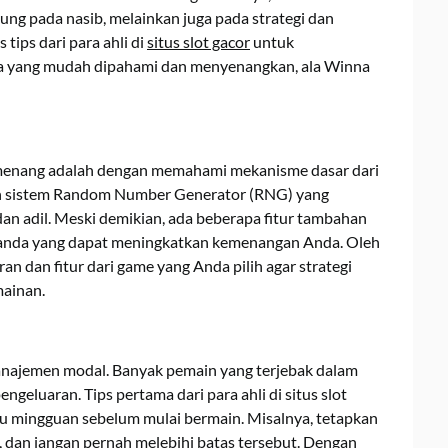
g pada nasib, melainkan juga pada strategi dan
tips dari para ahli di
situs slot gacor
untuk
a yang mudah dipahami dan menyenangkan, ala Winna
menang adalah dengan memahami mekanisme dasar dari
an sistem Random Number Generator (RNG) yang
dan adil. Meski demikian, ada beberapa fitur tambahan
engganda yang dapat meningkatkan kemenangan Anda. Oleh
an dan fitur dari game yang Anda pilih agar strategi
mainan.
manajemen modal. Banyak pemain yang terjebak dalam
eluaran. Tips pertama dari para ahli di situs slot
u mingguan sebelum mulai bermain. Misalnya, tetapkan
 dan jangan pernah melebihi batas tersebut. Dengan