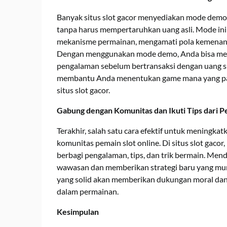
Banyak situs slot gacor menyediakan mode de
tanpa harus mempertaruhkan uang asli. Mode in
mekanisme permainan, mengamati pola kemenanga
Dengan menggunakan mode demo, Anda bisa meng
pengalaman sebelum bertransaksi dengan uang su
membantu Anda menentukan game mana yang pal
situs slot gacor.
Gabung dengan Komunitas dan Ikuti Tips dari 
Terakhir, salah satu cara efektif untuk mening
komunitas pemain slot online. Di situs slot gaco
berbagi pengalaman, tips, dan trik bermain. M
wawasan dan memberikan strategi baru yang mu
yang solid akan memberikan dukungan moral dan
dalam permainan.
Kesimpulan