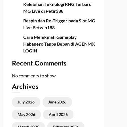
Kelebihan Teknologi RNG Terbaru
MG Live di Petir388
Respin dan Re-Trigger pada Slot MG
Live Betwin188
Cara Menikmati Gameplay
Habanero Tanpa Beban di AGENMX
LOGIN
Recent Comments
No comments to show.
Archives
July 2026
June 2026
May 2026
April 2026
March 2026
February 2026