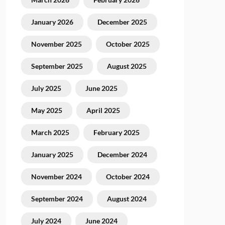
January 2026
December 2025
November 2025
October 2025
September 2025
August 2025
July 2025
June 2025
May 2025
April 2025
March 2025
February 2025
January 2025
December 2024
November 2024
October 2024
September 2024
August 2024
July 2024
June 2024