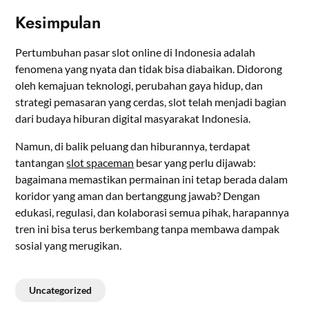
Kesimpulan
Pertumbuhan pasar slot online di Indonesia adalah
fenomena yang nyata dan tidak bisa diabaikan. Didorong
oleh kemajuan teknologi, perubahan gaya hidup, dan
strategi pemasaran yang cerdas, slot telah menjadi bagian
dari budaya hiburan digital masyarakat Indonesia.
Namun, di balik peluang dan hiburannya, terdapat
tantangan
slot spaceman
besar yang perlu dijawab:
bagaimana memastikan permainan ini tetap berada dalam
koridor yang aman dan bertanggung jawab? Dengan
edukasi, regulasi, dan kolaborasi semua pihak, harapannya
tren ini bisa terus berkembang tanpa membawa dampak
sosial yang merugikan.
Uncategorized