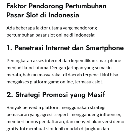
Faktor Pendorong Pertumbuhan
Pasar Slot di Indonesia
Ada beberapa faktor utama yang mendorong
pertumbuhan pasar slot online di Indonesia:
1. Penetrasi Internet dan Smartphone
Peningkatan akses internet dan kepemilikan smartphone
menjadi kunci utama. Dengan jaringan yang semakin
merata, bahkan masyarakat di daerah terpencil kini bisa
mengakses platform game online, termasuk slot.
2. Strategi Promosi yang Masif
Banyak penyedia platform menggunakan strategi
pemasaran yang agresif, seperti menggandeng influencer,
memberi bonus pendaftaran, dan menyediakan versi demo
gratis. Ini membuat slot lebih mudah dijangkau dan