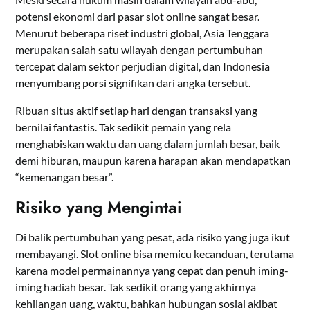
potensi ekonomi dari pasar slot online sangat besar.
Menurut beberapa riset industri global, Asia Tenggara
merupakan salah satu wilayah dengan pertumbuhan
tercepat dalam sektor perjudian digital, dan Indonesia
menyumbang porsi signifikan dari angka tersebut.
Ribuan situs aktif setiap hari dengan transaksi yang
bernilai fantastis. Tak sedikit pemain yang rela
menghabiskan waktu dan uang dalam jumlah besar, baik
demi hiburan, maupun karena harapan akan mendapatkan
“kemenangan besar”.
Risiko yang Mengintai
Di balik pertumbuhan yang pesat, ada risiko yang juga ikut
membayangi. Slot online bisa memicu kecanduan, terutama
karena model permainannya yang cepat dan penuh iming-
iming hadiah besar. Tak sedikit orang yang akhirnya
kehilangan uang, waktu, bahkan hubungan sosial akibat