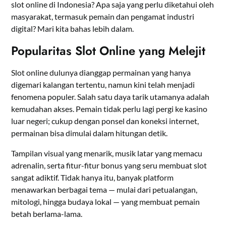
slot online di Indonesia? Apa saja yang perlu diketahui oleh
masyarakat, termasuk pemain dan pengamat industri
digital? Mari kita bahas lebih dalam.
Popularitas Slot Online yang Melejit
Slot online dulunya dianggap permainan yang hanya
digemari kalangan tertentu, namun kini telah menjadi
fenomena populer. Salah satu daya tarik utamanya adalah
kemudahan akses. Pemain tidak perlu lagi pergi ke kasino
luar negeri; cukup dengan ponsel dan koneksi internet,
permainan bisa dimulai dalam hitungan detik.
Tampilan visual yang menarik, musik latar yang memacu
adrenalin, serta fitur-fitur bonus yang seru membuat slot
sangat adiktif. Tidak hanya itu, banyak platform
menawarkan berbagai tema — mulai dari petualangan,
mitologi, hingga budaya lokal — yang membuat pemain
betah berlama-lama.