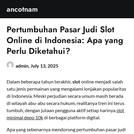
Skip
ancotnam
to
content
Pertumbuhan Pasar Judi Slot
Online di Indonesia: Apa yang
Perlu Diketahui?
admin,
July 13, 2025
Dalam beberapa tahun terakhir,
slot
online menjadi salah
satu jenis permainan yang mengalami lonjakan popularitas
di Indonesia. Meski perjudian secara umum masih berada
di wilayah abu-abu secara hukum, realitanya tren ini terus
tumbuh, dengan jutaan pengguna aktif setiap harinya
slot
minimal depo 10k
di berbagai platform digital.
Apa yang sebenarnya mendorong pertumbuhan pasar judi