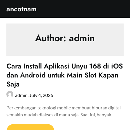
Skip
ancotnam
to
content
Author:
admin
Cara Install Aplikasi Unyu 168 di iOS
dan Android untuk Main Slot Kapan
Saja
admin,
July 4, 2026
Perkembangan teknologi mobile membuat hiburan digital
semakin mudah diakses di mana saja. Saat ini, banyak…