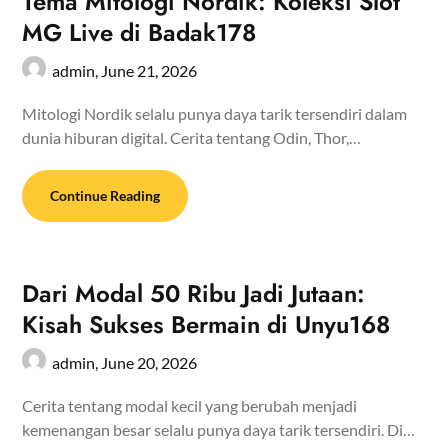
Tema Mitologi Nordik: Koleksi Slot
MG Live di Badak178
admin,
June 21, 2026
Mitologi Nordik selalu punya daya tarik tersendiri dalam
dunia hiburan digital. Cerita tentang Odin, Thor,…
Continue Reading
Dari Modal 50 Ribu Jadi Jutaan:
Kisah Sukses Bermain di Unyu168
admin,
June 20, 2026
Cerita tentang modal kecil yang berubah menjadi
kemenangan besar selalu punya daya tarik tersendiri. Di…