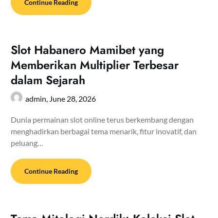
Continue Reading
Slot Habanero Mamibet yang
Memberikan Multiplier Terbesar
dalam Sejarah
admin,
June 28, 2026
Dunia permainan slot online terus berkembang dengan
menghadirkan berbagai tema menarik, fitur inovatif, dan
peluang…
Continue Reading