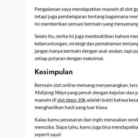
Pengalaman saya mendapatkan maxwin di slot g
tetapi juga pembelajaran tentang bagaimana men
ini memberikan sensasi bermain yang menyenang
Selain itu, cerita ini juga membuktikan bahwa me
keberuntungan, strategi dan pemahaman tentang 
jangan hanya bermain dengan asal-asalan, tapi 
setiap putaran dengan maksimal.
Kesimpulan
Bermain slot online memang menyenangkan, ter
Mahjong Ways
yang penuh dengan kejutan dan 
maxwin di
slot depo 10k
adalah bukti bahwa kesab
menghasilkan hasil yang luar biasa.
Kalau kamu penasaran dan ingin merasakan sendi
mencoba. Siapa tahu, kamu juga bisa mendapatk
seperti saya!