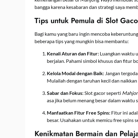
bangga karena kesabaran dan strategi saya membu
Tips untuk Pemula di Slot Gac
Bagi kamu yang baru ingin mencoba keberuntunga
beberapa tips yang mungkin bisa membantu:
Kenali Aturan dan Fitur:
Luangkan waktu u
berjalan. Pahami simbol khusus dan fitur b
Kelola Modal dengan Baik:
Jangan tergoda 
Mulailah dengan taruhan kecil dan naikkan 
Sabar dan Fokus:
Slot gacor seperti
Mahjon
asa jika belum menang besar dalam waktu s
Manfaatkan Fitur Free Spins:
Fitur ini a
besar. Usahakan untuk memicu free spins s
Kenikmatan Bermain dan Pelaj