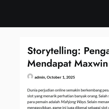
Skip
to
content
Storytelling: Pen
Mendapat Maxwin 
admin,
October 1, 2025
Dunia perjudian online semakin berkembang pesa
slot yang menarik perhatian banyak orang. Salah
para pemain adalah
Mahjong Ways
. Selain mena
mengasyikkan, game ini juga dikenal sebagai slo