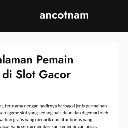
ancotnam
galaman Pemain
di Slot Gacor
t, terutama dengan hadirnya berbagai jenis permainan
 satu game slot yang sedang naik daun dan digemari oleh
warkan grafis yang menarik dan fitur bonus yang
t gacor yang sering memberikan kemenangan besar.