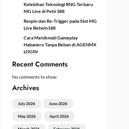
Kelebihan Teknologi RNG Terbaru
MG Live di Petir388
Respin dan Re-Trigger pada Slot MG
Live Betwin188
Cara Menikmati Gameplay
Habanero Tanpa Beban di AGENMX
LOGIN
Recent Comments
No comments to show.
Archives
July 2026
June 2026
May 2026
April 2026
March 2026
February 2026