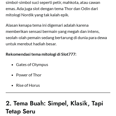
simbol-simbol suci seperti petir, mahkota, atau cawan
emas. Ada juga slot dengan tema Thor dan Odin dari
mitologi Nordik yang tak kalah epik.
Alasan kenapa tema ini digemari adalah karena
memberikan sensasi bermain yang megah dan intens,
seolah-olah pemain sedang bertarung di dunia para dewa
untuk merebut hadiah besar.
Rekomendasi tema mitologi di Slot777:
Gates of Olympus
Power of Thor
Rise of Horus
2. Tema Buah: Simpel, Klasik, Tapi
Tetap Seru