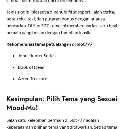
simbol misterius dan harta tersembunyi.
Jenis slot ini biasanya dipenuhi fitur seperti jalan cerita,
peta, teka-teki, dan putaran bonus dengan nuansa
pencarian. Di Slot777, tema ini memberi variasi seru bagi
pemain yang bosan dengan tampilan klasik.
Rekomendasi tema petualangan di Slot777:
John Hunter Series
Book of Dead
Aztec Treasure
Kesimpulan: Pilih Tema yang Sesuai
Mood-Mu!
Salah satu kelebihan bermain di Slot777 adalah
keberagaman pilihan tema yang ditawarkan. Setiap tema