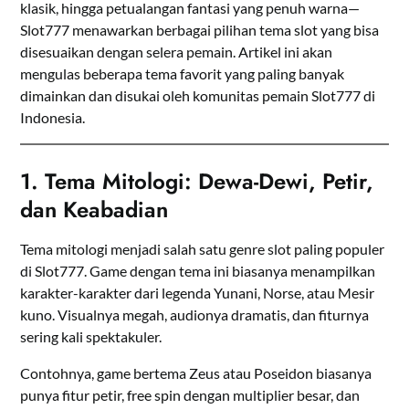
klasik, hingga petualangan fantasi yang penuh warna—
Slot777 menawarkan berbagai pilihan tema slot yang bisa
disesuaikan dengan selera pemain. Artikel ini akan
mengulas beberapa tema favorit yang paling banyak
dimainkan dan disukai oleh komunitas pemain Slot777 di
Indonesia.
1. Tema Mitologi: Dewa-Dewi, Petir,
dan Keabadian
Tema mitologi menjadi salah satu genre slot paling populer
di Slot777. Game dengan tema ini biasanya menampilkan
karakter-karakter dari legenda Yunani, Norse, atau Mesir
kuno. Visualnya megah, audionya dramatis, dan fiturnya
sering kali spektakuler.
Contohnya, game bertema Zeus atau Poseidon biasanya
punya fitur petir, free spin dengan multiplier besar, dan