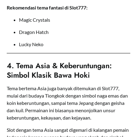
Rekomendasi tema fantasi di Slot777:
Magic Crystals
Dragon Hatch
Lucky Neko
4. Tema Asia & Keberuntungan:
Simbol Klasik Bawa Hoki
Tema bertema Asia juga banyak ditemukan di Slot777,
mulai dari budaya Tiongkok dengan simbol naga emas dan
koin keberuntungan, sampai tema Jepang dengan geisha
dan kuil. Permainan ini biasanya menonjolkan unsur
keberuntungan, kekayaan, dan kejayaan.
Slot dengan tema Asia sangat digemari di kalangan pemain