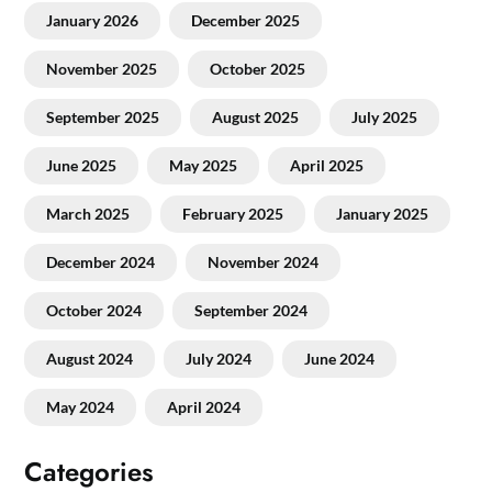
January 2026
December 2025
November 2025
October 2025
September 2025
August 2025
July 2025
June 2025
May 2025
April 2025
March 2025
February 2025
January 2025
December 2024
November 2024
October 2024
September 2024
August 2024
July 2024
June 2024
May 2024
April 2024
Categories