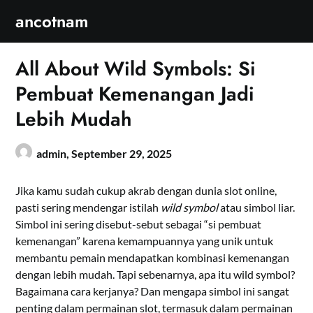
Skip
ancotnam
to
content
All About Wild Symbols: Si
Pembuat Kemenangan Jadi
Lebih Mudah
admin,
September 29, 2025
Jika kamu sudah cukup akrab dengan dunia slot online,
pasti sering mendengar istilah
wild symbol
atau simbol liar.
Simbol ini sering disebut-sebut sebagai “si pembuat
kemenangan” karena kemampuannya yang unik untuk
membantu pemain mendapatkan kombinasi kemenangan
dengan lebih mudah. Tapi sebenarnya, apa itu wild symbol?
Bagaimana cara kerjanya? Dan mengapa simbol ini sangat
penting dalam permainan slot, termasuk dalam permainan