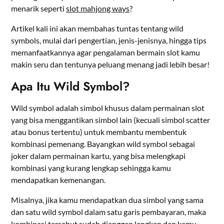
menarik seperti
slot mahjong ways
?
Artikel kali ini akan membahas tuntas tentang wild
symbols, mulai dari pengertian, jenis-jenisnya, hingga tips
memanfaatkannya agar pengalaman bermain slot kamu
makin seru dan tentunya peluang menang jadi lebih besar!
Apa Itu Wild Symbol?
Wild symbol adalah simbol khusus dalam permainan slot
yang bisa menggantikan simbol lain (kecuali simbol scatter
atau bonus tertentu) untuk membantu membentuk
kombinasi pemenang. Bayangkan wild symbol sebagai
joker dalam permainan kartu, yang bisa melengkapi
kombinasi yang kurang lengkap sehingga kamu
mendapatkan kemenangan.
Misalnya, jika kamu mendapatkan dua simbol yang sama
dan satu wild symbol dalam satu garis pembayaran, maka
kombinasi tersebut sudah dianggap lengkap dan kamu