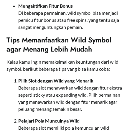
Mengaktifkan Fitur Bonus
Di beberapa permainan, wild symbol bisa menjadi
pemicu fitur bonus atau free spins, yang tentu saja
sangat menguntungkan pemain.
Tips Memanfaatkan Wild Symbol
agar Menang Lebih Mudah
Kalau kamu ingin memaksimalkan keuntungan dari wild
symbol, berikut beberapa tips yang bisa kamu coba:
Pilih Slot dengan Wild yang Menarik
Beberapa slot menawarkan wild dengan fitur ekstra
seperti sticky atau expanding wild. Pilih permainan
yang menawarkan wild dengan fitur menarik agar
peluang menang semakin besar.
Pelajari Pola Munculnya Wild
Beberapa slot memiliki pola kemunculan wild