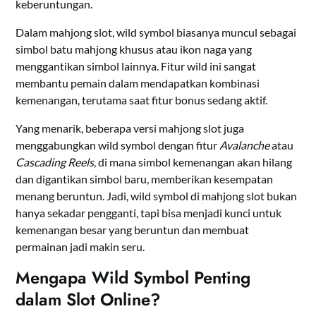
keberuntungan.
Dalam mahjong slot, wild symbol biasanya muncul sebagai
simbol batu mahjong khusus atau ikon naga yang
menggantikan simbol lainnya. Fitur wild ini sangat
membantu pemain dalam mendapatkan kombinasi
kemenangan, terutama saat fitur bonus sedang aktif.
Yang menarik, beberapa versi mahjong slot juga
menggabungkan wild symbol dengan fitur
Avalanche
atau
Cascading Reels
, di mana simbol kemenangan akan hilang
dan digantikan simbol baru, memberikan kesempatan
menang beruntun. Jadi, wild symbol di mahjong slot bukan
hanya sekadar pengganti, tapi bisa menjadi kunci untuk
kemenangan besar yang beruntun dan membuat
permainan jadi makin seru.
Mengapa Wild Symbol Penting
dalam Slot Online?