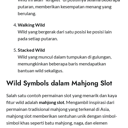
putaran, memberikan kesempatan menang yang
berulang.
Walking Wild
Wild yang bergerak dari satu posisi ke posisi lain
pada setiap putaran.
Stacked Wild
Wild yang muncul dalam tumpukan di gulungan,
memungkinkan beberapa baris mendapatkan
bantuan wild sekaligus.
Wild Symbols dalam Mahjong Slot
Salah satu contoh permainan slot yang menarik dan kaya
fitur wild adalah
mahjong slot
. Mengambil inspirasi dari
permainan tradisional mahjong yang terkenal di Asia,
mahjong slot memberikan sentuhan unik dengan simbol-
simbol khas seperti batu mahjong, naga, dan elemen