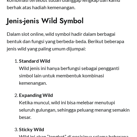
berhak atas hadiah kemenangan.
Jenis-jenis Wild Symbol
Dalam slot online, wild symbol hadir dalam berbagai
bentuk dan fungsi yang berbeda-beda. Berikut beberapa
jenis wild yang paling umum dijumpai:
Standard Wild
Wild jenis ini hanya berfungsi sebagai pengganti
simbol lain untuk membentuk kombinasi
kemenangan.
Expanding Wild
Ketika muncul, wild ini bisa melebar menutupi
seluruh gulungan, sehingga peluang menang semakin
besar.
Sticky Wild
Wild ini akan “lengket” di posisinya selama beberapa