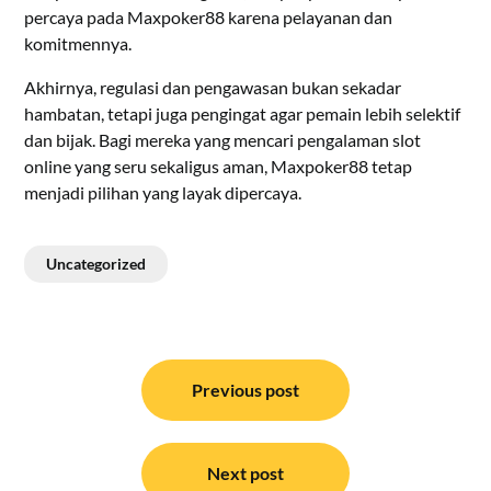
percaya pada Maxpoker88 karena pelayanan dan
komitmennya.
Akhirnya, regulasi dan pengawasan bukan sekadar
hambatan, tetapi juga pengingat agar pemain lebih selektif
dan bijak. Bagi mereka yang mencari pengalaman slot
online yang seru sekaligus aman, Maxpoker88 tetap
menjadi pilihan yang layak dipercaya.
Uncategorized
Post
navigation
Previous post
Next post