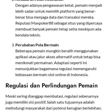
Dengan adanya pengawasan ketat, pemain menjadi
lebih sadar untuk memilih platform yang benar-
benar bisa menjaga data dan transaksi mereka.
Reputasi Maxpoker88 sebagai situs yang dipercaya
membuat banyak pemain tetap setia meskipun ada
kendala teknis.
Perubahan Pola Bermain
Beberapa pemain mungkin beralih menggunakan
aplikasi atau jalur akses alternatif untuk tetap bisa
menikmati permainan. Adaptasi seperti ini
menunjukkan bagaimana regulasi memengaruhi
kebiasaan bermain slot online di Indonesia.
Regulasi dan Perlindungan Pemain
Meski sering dianggap membatasi, regulasi sebenarnya
juga memiliki sisi positif. Salah satu tujuannya adalah
melindungi masyarakat dari potensi kerugian berlebihan.