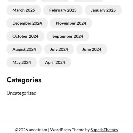
March 2025
February 2025
January 2025
December 2024
November 2024
October 2024
September 2024
August 2024
July 2024
June 2024
May 2024
April 2024
Categories
Uncategorized
©2026 ancotnam
| WordPress Theme by
SuperbThemes