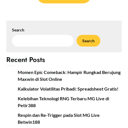
Search
Search
Recent Posts
Momen Epic Comeback: Hampir Rungkad Berujung
Maxwin di Slot Online
Kalkulator Volatilitas Pribadi: Spreadsheet Gratis!
Kelebihan Teknologi RNG Terbaru MG Live di
Petir388
Respin dan Re-Trigger pada Slot MG Live
Betwin188