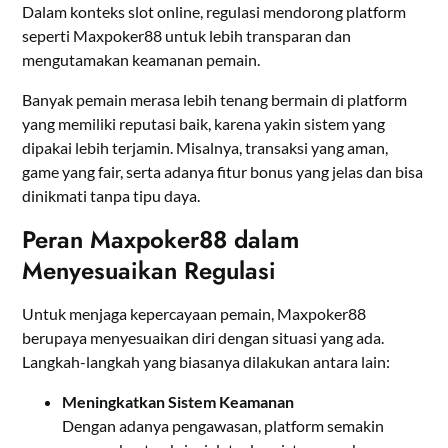
Dalam konteks slot online, regulasi mendorong platform
seperti Maxpoker88 untuk lebih transparan dan
mengutamakan keamanan pemain.
Banyak pemain merasa lebih tenang bermain di platform
yang memiliki reputasi baik, karena yakin sistem yang
dipakai lebih terjamin. Misalnya, transaksi yang aman,
game yang fair, serta adanya fitur bonus yang jelas dan bisa
dinikmati tanpa tipu daya.
Peran Maxpoker88 dalam
Menyesuaikan Regulasi
Untuk menjaga kepercayaan pemain, Maxpoker88
berupaya menyesuaikan diri dengan situasi yang ada.
Langkah-langkah yang biasanya dilakukan antara lain:
Meningkatkan Sistem Keamanan
Dengan adanya pengawasan, platform semakin