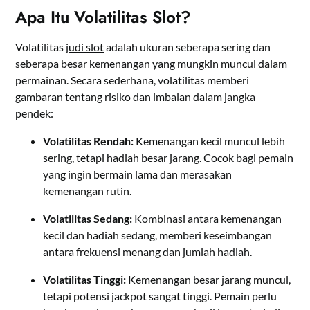
Apa Itu Volatilitas Slot?
Volatilitas
judi slot
adalah ukuran seberapa sering dan
seberapa besar kemenangan yang mungkin muncul dalam
permainan. Secara sederhana, volatilitas memberi
gambaran tentang risiko dan imbalan dalam jangka
pendek:
Volatilitas Rendah:
Kemenangan kecil muncul lebih
sering, tetapi hadiah besar jarang. Cocok bagi pemain
yang ingin bermain lama dan merasakan
kemenangan rutin.
Volatilitas Sedang:
Kombinasi antara kemenangan
kecil dan hadiah sedang, memberi keseimbangan
antara frekuensi menang dan jumlah hadiah.
Volatilitas Tinggi:
Kemenangan besar jarang muncul,
tetapi potensi jackpot sangat tinggi. Pemain perlu