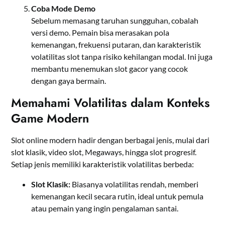
Coba Mode Demo
Sebelum memasang taruhan sungguhan, cobalah
versi demo. Pemain bisa merasakan pola
kemenangan, frekuensi putaran, dan karakteristik
volatilitas slot tanpa risiko kehilangan modal. Ini juga
membantu menemukan slot gacor yang cocok
dengan gaya bermain.
Memahami Volatilitas dalam Konteks
Game Modern
Slot online modern hadir dengan berbagai jenis, mulai dari
slot klasik, video slot, Megaways, hingga slot progresif.
Setiap jenis memiliki karakteristik volatilitas berbeda:
Slot Klasik:
Biasanya volatilitas rendah, memberi
kemenangan kecil secara rutin, ideal untuk pemula
atau pemain yang ingin pengalaman santai.