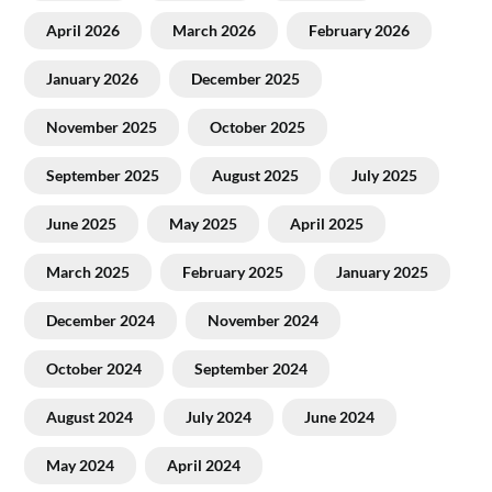
April 2026
March 2026
February 2026
January 2026
December 2025
November 2025
October 2025
September 2025
August 2025
July 2025
June 2025
May 2025
April 2025
March 2025
February 2025
January 2025
December 2024
November 2024
October 2024
September 2024
August 2024
July 2024
June 2024
May 2024
April 2024