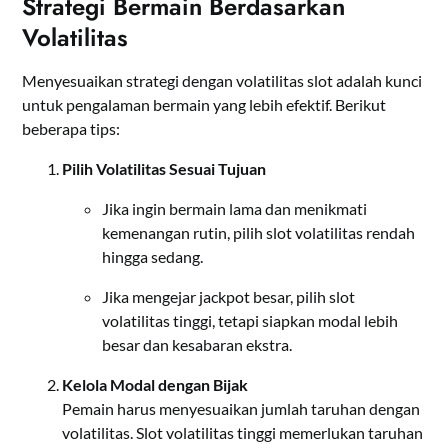
Strategi Bermain Berdasarkan
Volatilitas
Menyesuaikan strategi dengan volatilitas slot adalah kunci
untuk pengalaman bermain yang lebih efektif. Berikut
beberapa tips:
Pilih Volatilitas Sesuai Tujuan
Jika ingin bermain lama dan menikmati
kemenangan rutin, pilih slot volatilitas rendah
hingga sedang.
Jika mengejar jackpot besar, pilih slot
volatilitas tinggi, tetapi siapkan modal lebih
besar dan kesabaran ekstra.
Kelola Modal dengan Bijak
Pemain harus menyesuaikan jumlah taruhan dengan
volatilitas. Slot volatilitas tinggi memerlukan taruhan