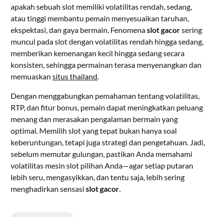
apakah sebuah slot memiliki volatilitas rendah, sedang,
atau tinggi membantu pemain menyesuaikan taruhan,
ekspektasi, dan gaya bermain. Fenomena
slot gacor
sering
muncul pada slot dengan volatilitas rendah hingga sedang,
memberikan kemenangan kecil hingga sedang secara
konsisten, sehingga permainan terasa menyenangkan dan
memuaskan
situs thailand
.
Dengan menggabungkan pemahaman tentang volatilitas,
RTP, dan fitur bonus, pemain dapat meningkatkan peluang
menang dan merasakan pengalaman bermain yang
optimal. Memilih slot yang tepat bukan hanya soal
keberuntungan, tetapi juga strategi dan pengetahuan. Jadi,
sebelum memutar gulungan, pastikan Anda memahami
volatilitas mesin slot pilihan Anda—agar setiap putaran
lebih seru, mengasyikkan, dan tentu saja, lebih sering
menghadirkan sensasi
slot gacor
.