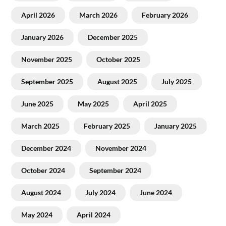
April 2026
March 2026
February 2026
January 2026
December 2025
November 2025
October 2025
September 2025
August 2025
July 2025
June 2025
May 2025
April 2025
March 2025
February 2025
January 2025
December 2024
November 2024
October 2024
September 2024
August 2024
July 2024
June 2024
May 2024
April 2024