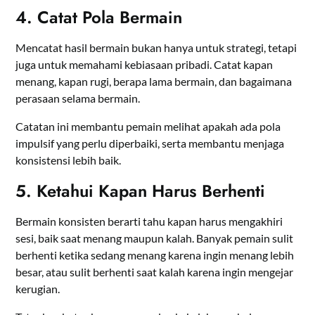
4. Catat Pola Bermain
Mencatat hasil bermain bukan hanya untuk strategi, tetapi
juga untuk memahami kebiasaan pribadi. Catat kapan
menang, kapan rugi, berapa lama bermain, dan bagaimana
perasaan selama bermain.
Catatan ini membantu pemain melihat apakah ada pola
impulsif yang perlu diperbaiki, serta membantu menjaga
konsistensi lebih baik.
5. Ketahui Kapan Harus Berhenti
Bermain konsisten berarti tahu kapan harus mengakhiri
sesi, baik saat menang maupun kalah. Banyak pemain sulit
berhenti ketika sedang menang karena ingin menang lebih
besar, atau sulit berhenti saat kalah karena ingin mengejar
kerugian.