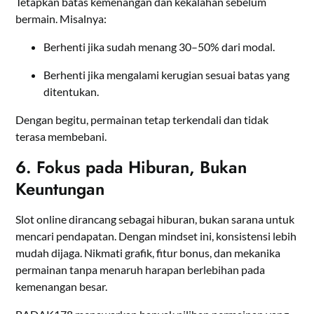
Tetapkan batas kemenangan dan kekalahan sebelum
bermain. Misalnya:
Berhenti jika sudah menang 30–50% dari modal.
Berhenti jika mengalami kerugian sesuai batas yang
ditentukan.
Dengan begitu, permainan tetap terkendali dan tidak
terasa membebani.
6. Fokus pada Hiburan, Bukan
Keuntungan
Slot online dirancang sebagai hiburan, bukan sarana untuk
mencari pendapatan. Dengan mindset ini, konsistensi lebih
mudah dijaga. Nikmati grafik, fitur bonus, dan mekanika
permainan tanpa menaruh harapan berlebihan pada
kemenangan besar.