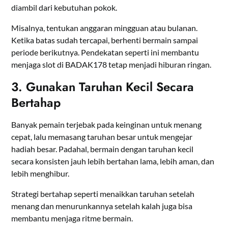
diambil dari kebutuhan pokok.
Misalnya, tentukan anggaran mingguan atau bulanan.
Ketika batas sudah tercapai, berhenti bermain sampai
periode berikutnya. Pendekatan seperti ini membantu
menjaga slot di BADAK178 tetap menjadi hiburan ringan.
3. Gunakan Taruhan Kecil Secara
Bertahap
Banyak pemain terjebak pada keinginan untuk menang
cepat, lalu memasang taruhan besar untuk mengejar
hadiah besar. Padahal, bermain dengan taruhan kecil
secara konsisten jauh lebih bertahan lama, lebih aman, dan
lebih menghibur.
Strategi bertahap seperti menaikkan taruhan setelah
menang dan menurunkannya setelah kalah juga bisa
membantu menjaga ritme bermain.