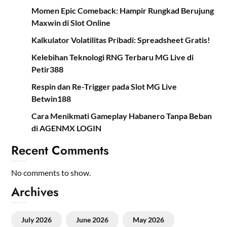
Momen Epic Comeback: Hampir Rungkad Berujung
Maxwin di Slot Online
Kalkulator Volatilitas Pribadi: Spreadsheet Gratis!
Kelebihan Teknologi RNG Terbaru MG Live di
Petir388
Respin dan Re-Trigger pada Slot MG Live
Betwin188
Cara Menikmati Gameplay Habanero Tanpa Beban
di AGENMX LOGIN
Recent Comments
No comments to show.
Archives
July 2026
June 2026
May 2026