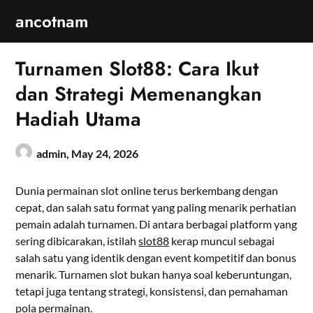
Skip
ancotnam
to
content
Turnamen Slot88: Cara Ikut
dan Strategi Memenangkan
Hadiah Utama
admin,
May 24, 2026
Dunia permainan slot online terus berkembang dengan
cepat, dan salah satu format yang paling menarik perhatian
pemain adalah turnamen. Di antara berbagai platform yang
sering dibicarakan, istilah
slot88
kerap muncul sebagai
salah satu yang identik dengan event kompetitif dan bonus
menarik. Turnamen slot bukan hanya soal keberuntungan,
tetapi juga tentang strategi, konsistensi, dan pemahaman
pola permainan.