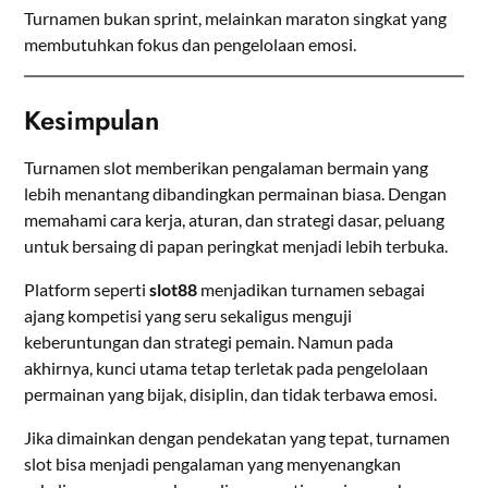
Turnamen bukan sprint, melainkan maraton singkat yang
membutuhkan fokus dan pengelolaan emosi.
Kesimpulan
Turnamen slot memberikan pengalaman bermain yang
lebih menantang dibandingkan permainan biasa. Dengan
memahami cara kerja, aturan, dan strategi dasar, peluang
untuk bersaing di papan peringkat menjadi lebih terbuka.
Platform seperti
slot88
menjadikan turnamen sebagai
ajang kompetisi yang seru sekaligus menguji
keberuntungan dan strategi pemain. Namun pada
akhirnya, kunci utama tetap terletak pada pengelolaan
permainan yang bijak, disiplin, dan tidak terbawa emosi.
Jika dimainkan dengan pendekatan yang tepat, turnamen
slot bisa menjadi pengalaman yang menyenangkan