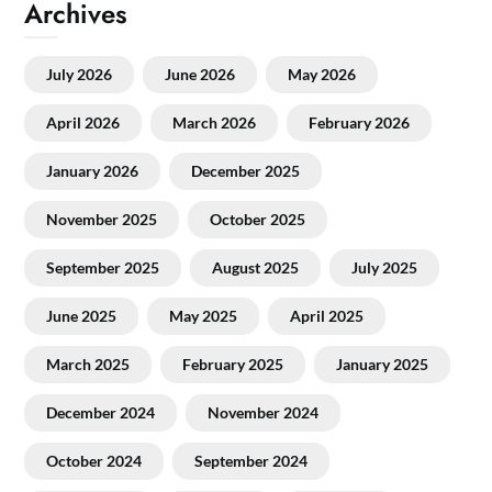
Archives
July 2026
June 2026
May 2026
April 2026
March 2026
February 2026
January 2026
December 2025
November 2025
October 2025
September 2025
August 2025
July 2025
June 2025
May 2025
April 2025
March 2025
February 2025
January 2025
December 2024
November 2024
October 2024
September 2024