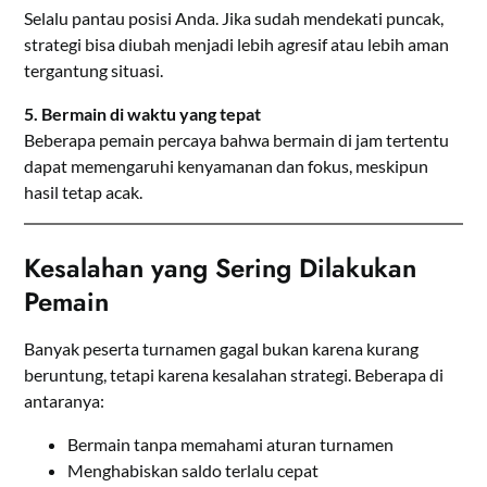
Selalu pantau posisi Anda. Jika sudah mendekati puncak,
strategi bisa diubah menjadi lebih agresif atau lebih aman
tergantung situasi.
5. Bermain di waktu yang tepat
Beberapa pemain percaya bahwa bermain di jam tertentu
dapat memengaruhi kenyamanan dan fokus, meskipun
hasil tetap acak.
Kesalahan yang Sering Dilakukan
Pemain
Banyak peserta turnamen gagal bukan karena kurang
beruntung, tetapi karena kesalahan strategi. Beberapa di
antaranya:
Bermain tanpa memahami aturan turnamen
Menghabiskan saldo terlalu cepat