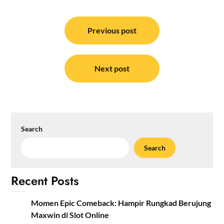
Post
navigation
Previous post
Next post
Search
Search
Recent Posts
Momen Epic Comeback: Hampir Rungkad Berujung
Maxwin di Slot Online