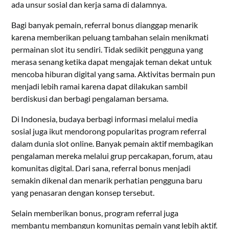
ada unsur sosial dan kerja sama di dalamnya.
Bagi banyak pemain, referral bonus dianggap menarik
karena memberikan peluang tambahan selain menikmati
permainan slot itu sendiri. Tidak sedikit pengguna yang
merasa senang ketika dapat mengajak teman dekat untuk
mencoba hiburan digital yang sama. Aktivitas bermain pun
menjadi lebih ramai karena dapat dilakukan sambil
berdiskusi dan berbagi pengalaman bersama.
Di Indonesia, budaya berbagi informasi melalui media
sosial juga ikut mendorong popularitas program referral
dalam dunia slot online. Banyak pemain aktif membagikan
pengalaman mereka melalui grup percakapan, forum, atau
komunitas digital. Dari sana, referral bonus menjadi
semakin dikenal dan menarik perhatian pengguna baru
yang penasaran dengan konsep tersebut.
Selain memberikan bonus, program referral juga
membantu membangun komunitas pemain yang lebih aktif.