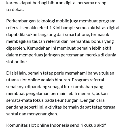
karena dapat berbagi hiburan digital bersama orang
terdekat.
Perkembangan teknologi mobile juga membuat program
referral semakin efektif. Kini hampir semua aktivitas digital
dapat dilakukan langsung dari smartphone, termasuk
membagikan tautan referral dan memantau bonus yang
diperoleh. Kemudahan ini membuat pemain lebih aktif
dalam memperluas jaringan pertemanan mereka di dunia
slot online.
Di sisi lain, pemain tetap perlu memahami bahwa tujuan
utama slot online adalah hiburan. Program referral
sebaiknya dipandang sebagai fitur tambahan yang
membuat pengalaman bermain lebih menarik, bukan
semata-mata fokus pada keuntungan. Dengan cara
pandang seperti ini, aktivitas bermain dapat tetap terasa
santai dan menyenangkan.
Komunitas slot online Indonesia sendiri cukup aktif