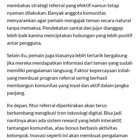
membahas strategi referral yang efektif namun tetap
nyaman dilakukan. Banyak anggota komunitas
menyarankan agar pemain mengajak teman secara natural
tanpa memaksa. Pendekatan santai dan jujur dianggap
lebih baik karena menciptakan hubungan yang lebih positif
antar pengguna.
Selain itu, pemain juga biasanya lebih tertarik bergabung
jika mereka mendapatkan informasi dari teman yang sudah
memiliki pengalaman langsung. Faktor kepercayaan inilah
yang membuat program referral sering berhasil
membangun komunitas yang loyal dan aktif dalam jangka
panjang.
Ke depan, fitur referral diperkirakan akan terus
berkembang mengikuti tren teknologi digital. Bisa jadi
nantinya akan ada sistem reward yang lebih interaktif,
tantangan komunitas, atau bonus berbasis aktivitas
kelompok. Inovasi seperti ini akan membuat pengalaman