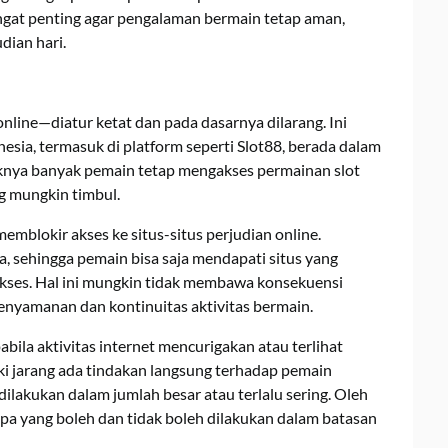
ngat penting agar pengalaman bermain tetap aman,
dian hari.
online—diatur ketat dan pada dasarnya dilarang. Ini
nesia, termasuk di platform seperti Slot88, berada dalam
knya banyak pemain tetap mengakses permainan slot
g mungkin timbul.
blokir akses ke situs-situs perjudian online.
a, sehingga pemain bisa saja mendapati situs yang
iakses. Hal ini mungkin tidak membawa konsekuensi
enyamanan dan kontinuitas aktivitas bermain.
la aktivitas internet mencurigakan atau terlihat
ski jarang ada tindakan langsung terhadap pemain
i dilakukan dalam jumlah besar atau terlalu sering. Oleh
pa yang boleh dan tidak boleh dilakukan dalam batasan