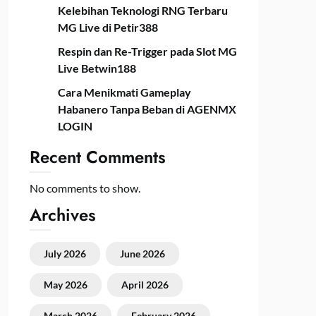
Kelebihan Teknologi RNG Terbaru
MG Live di Petir388
Respin dan Re-Trigger pada Slot MG
Live Betwin188
Cara Menikmati Gameplay
Habanero Tanpa Beban di AGENMX
LOGIN
Recent Comments
No comments to show.
Archives
July 2026
June 2026
May 2026
April 2026
March 2026
February 2026