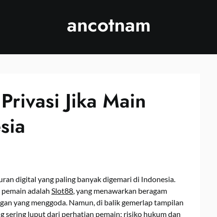
ancotnam
Privasi Jika Main
sia
uran digital yang paling banyak digemari di Indonesia.
ra pemain adalah
Slot88
, yang menawarkan beragam
gan yang menggoda. Namun, di balik gemerlap tampilan
g sering luput dari perhatian pemain: risiko hukum dan