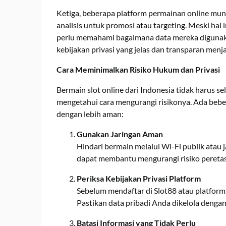
Ketiga, beberapa platform permainan online mu
analisis untuk promosi atau targeting. Meski hal 
perlu memahami bagaimana data mereka digunaka
kebijakan privasi yang jelas dan transparan menja
Cara Meminimalkan Risiko Hukum dan Privasi
Bermain slot online dari Indonesia tidak harus 
mengetahui cara mengurangi risikonya. Ada bebe
dengan lebih aman:
Gunakan Jaringan Aman
Hindari bermain melalui Wi-Fi publik atau 
dapat membantu mengurangi risiko pereta
Periksa Kebijakan Privasi Platform
Sebelum mendaftar di Slot88 atau platform
Pastikan data pribadi Anda dikelola dengan
Batasi Informasi yang Tidak Perlu