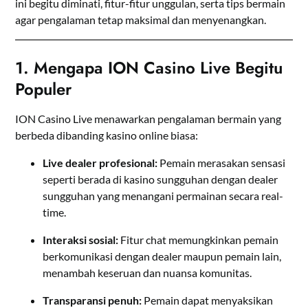
ini begitu diminati, fitur-fitur unggulan, serta tips bermain
agar pengalaman tetap maksimal dan menyenangkan.
1. Mengapa ION Casino Live Begitu
Populer
ION Casino Live menawarkan pengalaman bermain yang
berbeda dibanding kasino online biasa:
Live dealer profesional:
Pemain merasakan sensasi
seperti berada di kasino sungguhan dengan dealer
sungguhan yang menangani permainan secara real-
time.
Interaksi sosial:
Fitur chat memungkinkan pemain
berkomunikasi dengan dealer maupun pemain lain,
menambah keseruan dan nuansa komunitas.
Transparansi penuh:
Pemain dapat menyaksikan