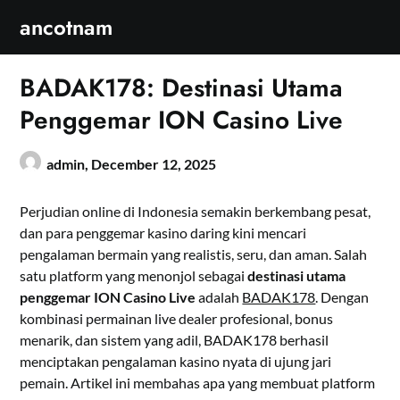
Skip
ancotnam
to
content
BADAK178: Destinasi Utama
Penggemar ION Casino Live
admin,
December 12, 2025
Perjudian online di Indonesia semakin berkembang pesat,
dan para penggemar kasino daring kini mencari
pengalaman bermain yang realistis, seru, dan aman. Salah
satu platform yang menonjol sebagai
destinasi utama
penggemar ION Casino Live
adalah
BADAK178
. Dengan
kombinasi permainan live dealer profesional, bonus
menarik, dan sistem yang adil, BADAK178 berhasil
menciptakan pengalaman kasino nyata di ujung jari
pemain. Artikel ini membahas apa yang membuat platform