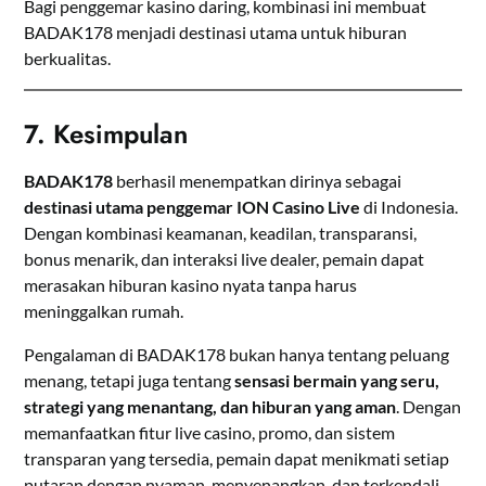
Bagi penggemar kasino daring, kombinasi ini membuat
BADAK178 menjadi destinasi utama untuk hiburan
berkualitas.
7. Kesimpulan
BADAK178
berhasil menempatkan dirinya sebagai
destinasi utama penggemar ION Casino Live
di Indonesia.
Dengan kombinasi keamanan, keadilan, transparansi,
bonus menarik, dan interaksi live dealer, pemain dapat
merasakan hiburan kasino nyata tanpa harus
meninggalkan rumah.
Pengalaman di BADAK178 bukan hanya tentang peluang
menang, tetapi juga tentang
sensasi bermain yang seru,
strategi yang menantang, dan hiburan yang aman
. Dengan
memanfaatkan fitur live casino, promo, dan sistem
transparan yang tersedia, pemain dapat menikmati setiap
putaran dengan nyaman, menyenangkan, dan terkendali.