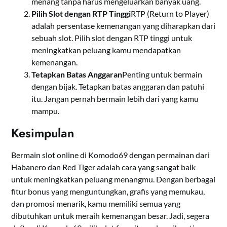
menang tanpa harus mengeluarkan banyak uang.
Pilih Slot dengan RTP Tinggi
RTP (Return to Player)
adalah persentase kemenangan yang diharapkan dari
sebuah slot. Pilih slot dengan RTP tinggi untuk
meningkatkan peluang kamu mendapatkan
kemenangan.
Tetapkan Batas Anggaran
Penting untuk bermain
dengan bijak. Tetapkan batas anggaran dan patuhi
itu. Jangan pernah bermain lebih dari yang kamu
mampu.
Kesimpulan
Bermain slot online di Komodo69 dengan permainan dari
Habanero dan Red Tiger adalah cara yang sangat baik
untuk meningkatkan peluang menangmu. Dengan berbagai
fitur bonus yang menguntungkan, grafis yang memukau,
dan promosi menarik, kamu memiliki semua yang
dibutuhkan untuk meraih kemenangan besar. Jadi, segera