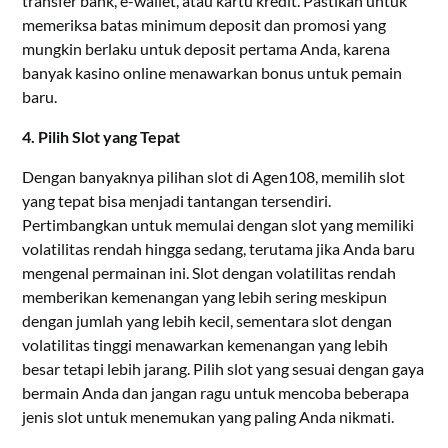
transfer bank, e-wallet, atau kartu kredit. Pastikan untuk
memeriksa batas minimum deposit dan promosi yang
mungkin berlaku untuk deposit pertama Anda, karena
banyak kasino online menawarkan bonus untuk pemain
baru.
4. Pilih Slot yang Tepat
Dengan banyaknya pilihan slot di Agen108, memilih slot
yang tepat bisa menjadi tantangan tersendiri.
Pertimbangkan untuk memulai dengan slot yang memiliki
volatilitas rendah hingga sedang, terutama jika Anda baru
mengenal permainan ini. Slot dengan volatilitas rendah
memberikan kemenangan yang lebih sering meskipun
dengan jumlah yang lebih kecil, sementara slot dengan
volatilitas tinggi menawarkan kemenangan yang lebih
besar tetapi lebih jarang. Pilih slot yang sesuai dengan gaya
bermain Anda dan jangan ragu untuk mencoba beberapa
jenis slot untuk menemukan yang paling Anda nikmati.