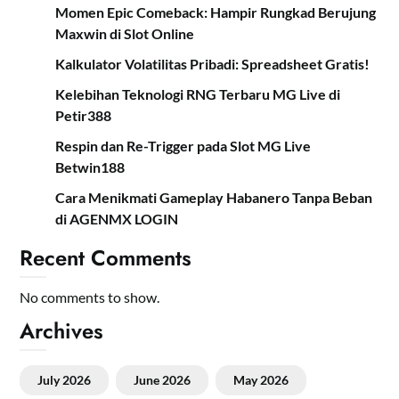
Momen Epic Comeback: Hampir Rungkad Berujung
Maxwin di Slot Online
Kalkulator Volatilitas Pribadi: Spreadsheet Gratis!
Kelebihan Teknologi RNG Terbaru MG Live di
Petir388
Respin dan Re-Trigger pada Slot MG Live
Betwin188
Cara Menikmati Gameplay Habanero Tanpa Beban
di AGENMX LOGIN
Recent Comments
No comments to show.
Archives
July 2026
June 2026
May 2026