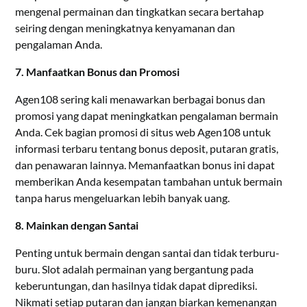
mengenal permainan dan tingkatkan secara bertahap
seiring dengan meningkatnya kenyamanan dan
pengalaman Anda.
7. Manfaatkan Bonus dan Promosi
Agen108 sering kali menawarkan berbagai bonus dan
promosi yang dapat meningkatkan pengalaman bermain
Anda. Cek bagian promosi di situs web Agen108 untuk
informasi terbaru tentang bonus deposit, putaran gratis,
dan penawaran lainnya. Memanfaatkan bonus ini dapat
memberikan Anda kesempatan tambahan untuk bermain
tanpa harus mengeluarkan lebih banyak uang.
8. Mainkan dengan Santai
Penting untuk bermain dengan santai dan tidak terburu-
buru. Slot adalah permainan yang bergantung pada
keberuntungan, dan hasilnya tidak dapat diprediksi.
Nikmati setiap putaran dan jangan biarkan kemenangan