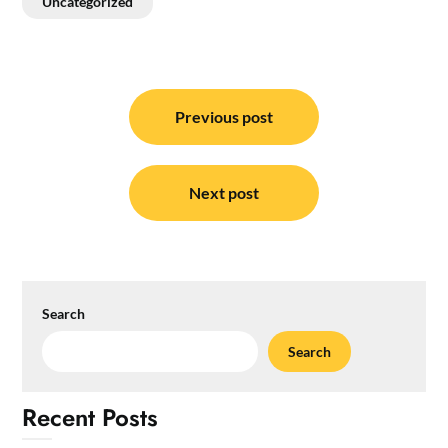
Uncategorized
Post
navigation
Previous post
Next post
Search
Search
Recent Posts