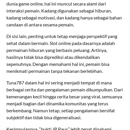
dunia game online, hal ini muncul secara alami dari
interaksi pemain. Kadang digunakan sebagai hiburan,
kadang sebagai motivasi, dan kadang hanya sebagai bahan
candaan di antara sesama pemain.
Di sisi lain, penting untuk tetap menjaga perspektif yang
sehat dalam bermain. Slot online pada dasarnya adalah
permainan hiburan yang berbasis peluang. Artinya,
hasilnya tidak bisa diprediksi atau dikendalikan
sepenuhnya. Dengan memahami hal ini, pemain bisa
menikmati permainan tanpa tekanan berlebihan.
Tuna787 dalam hal ini sering menjadi tempat di mana
berbagai cerita dan pengalaman pemain dikumpulkan. Dari
kemenangan kecil hingga cerita besar yang viral, semuanya
menjadi bagian dari dinamika komunitas yang terus
berkembang. Namun tetap, setiap pengalaman bersifat
subjektif dan tidak bisa digeneralisasi.
Kesimpulannya, “bukti JP Paus” lebih tepat dipahami