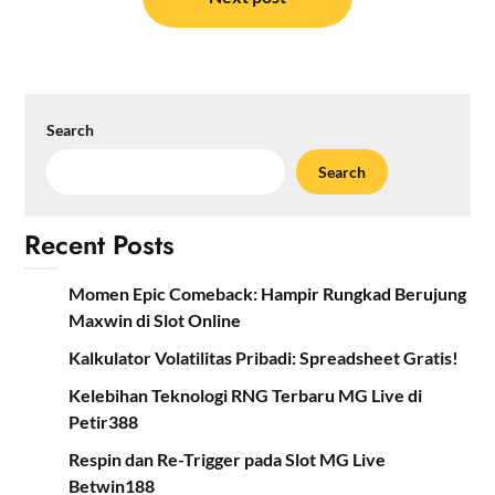
Search
Search
Recent Posts
Momen Epic Comeback: Hampir Rungkad Berujung
Maxwin di Slot Online
Kalkulator Volatilitas Pribadi: Spreadsheet Gratis!
Kelebihan Teknologi RNG Terbaru MG Live di
Petir388
Respin dan Re-Trigger pada Slot MG Live
Betwin188