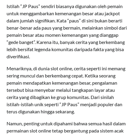
Istilah “JP Paus” sendiri biasanya digunakan oleh pemain
untuk menggambarkan kemenangan besar atau jackpot
dalam jumlah signifikan. Kata “paus” di sini bukan berarti
benar-benar ada paus yang bermain, melainkan simbol dari
pemain besar atau momen kemenangan yang dianggap
“gede banget”. Karena itu, banyak cerita yang berkembang
lebih bersifat legenda komunitas daripada fakta yang bisa
diverifikasi.
Menariknya, di dunia slot online, cerita seperti ini memang
sering muncul dan berkembang cepat. Ketika seorang
pemain mendapatkan kemenangan besar, pengalaman
tersebut bisa menyebar melalui tangkapan layar atau
cerita yang dibagikan ke grup komunitas. Dari sinilah
istilah-istilah unik seperti “JP Paus” menjadi populer dan
terus digunakan hingga sekarang.
Namun, penting untuk dipahami bahwa semua hasil dalam
permainan slot online tetap bergantung pada sistem acak