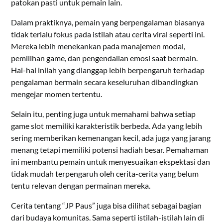
patokan pasti untuk pemain lain.
Dalam praktiknya, pemain yang berpengalaman biasanya
tidak terlalu fokus pada istilah atau cerita viral seperti ini.
Mereka lebih menekankan pada manajemen modal,
pemilihan game, dan pengendalian emosi saat bermain.
Hal-hal inilah yang dianggap lebih berpengaruh terhadap
pengalaman bermain secara keseluruhan dibandingkan
mengejar momen tertentu.
Selain itu, penting juga untuk memahami bahwa setiap
game slot memiliki karakteristik berbeda. Ada yang lebih
sering memberikan kemenangan kecil, ada juga yang jarang
menang tetapi memiliki potensi hadiah besar. Pemahaman
ini membantu pemain untuk menyesuaikan ekspektasi dan
tidak mudah terpengaruh oleh cerita-cerita yang belum
tentu relevan dengan permainan mereka.
Cerita tentang “JP Paus” juga bisa dilihat sebagai bagian
dari budaya komunitas. Sama seperti istilah-istilah lain di