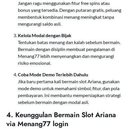
Jangan ragu menggunakan fitur free spins atau
bonus yang tersedia. Dengan putaran gratis, peluang
membentuk kombinasi menang meningkat tanpa
mengurangi saldo asli.
Kelola Modal dengan Bijak
Tentukan batas menang dan kalah sebelum bermain.
Bermain dengan disiplin membuat pengalaman di
Menang77 lebih menyenangkan dan mengurangi
risiko emosional.
Coba Mode Demo Terlebih Dahulu
Jika baru pertama kali bermain slot Ariana, gunakan
mode demo untuk memahami simbol, fitur, dan pola
pembayaran. Ini membantu mempersiapkan strategi
sebelum bermain dengan modal asli.
4. Keunggulan Bermain Slot Ariana
via Menang77 login