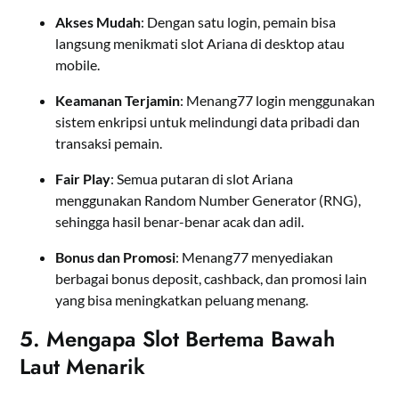
Akses Mudah
: Dengan satu login, pemain bisa
langsung menikmati slot Ariana di desktop atau
mobile.
Keamanan Terjamin
: Menang77 login menggunakan
sistem enkripsi untuk melindungi data pribadi dan
transaksi pemain.
Fair Play
: Semua putaran di slot Ariana
menggunakan Random Number Generator (RNG),
sehingga hasil benar-benar acak dan adil.
Bonus dan Promosi
: Menang77 menyediakan
berbagai bonus deposit, cashback, dan promosi lain
yang bisa meningkatkan peluang menang.
5. Mengapa Slot Bertema Bawah
Laut Menarik