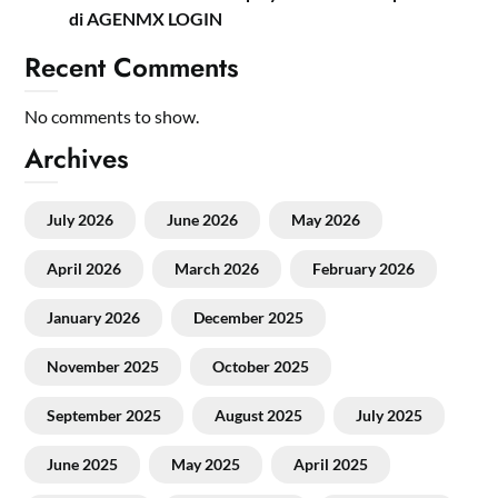
di AGENMX LOGIN
Recent Comments
No comments to show.
Archives
July 2026
June 2026
May 2026
April 2026
March 2026
February 2026
January 2026
December 2025
November 2025
October 2025
September 2025
August 2025
July 2025
June 2025
May 2025
April 2025