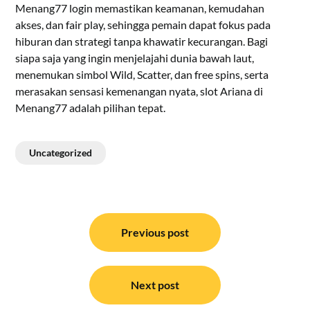
Menang77 login memastikan keamanan, kemudahan
akses, dan fair play, sehingga pemain dapat fokus pada
hiburan dan strategi tanpa khawatir kecurangan. Bagi
siapa saja yang ingin menjelajahi dunia bawah laut,
menemukan simbol Wild, Scatter, dan free spins, serta
merasakan sensasi kemenangan nyata, slot Ariana di
Menang77 adalah pilihan tepat.
Uncategorized
Post
navigation
Previous post
Next post