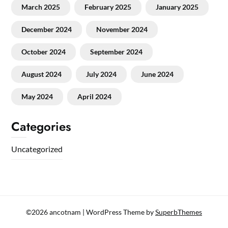
March 2025
February 2025
January 2025
December 2024
November 2024
October 2024
September 2024
August 2024
July 2024
June 2024
May 2024
April 2024
Categories
Uncategorized
©2026 ancotnam
| WordPress Theme by
SuperbThemes