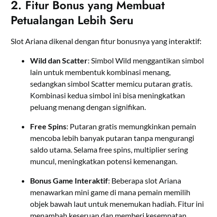
2. Fitur Bonus yang Membuat
Petualangan Lebih Seru
Slot Ariana dikenal dengan fitur bonusnya yang interaktif:
Wild dan Scatter
: Simbol Wild menggantikan simbol
lain untuk membentuk kombinasi menang,
sedangkan simbol Scatter memicu putaran gratis.
Kombinasi kedua simbol ini bisa meningkatkan
peluang menang dengan signifikan.
Free Spins
: Putaran gratis memungkinkan pemain
mencoba lebih banyak putaran tanpa mengurangi
saldo utama. Selama free spins, multiplier sering
muncul, meningkatkan potensi kemenangan.
Bonus Game Interaktif
: Beberapa slot Ariana
menawarkan mini game di mana pemain memilih
objek bawah laut untuk menemukan hadiah. Fitur ini
menambah keseruan dan memberi kesempatan