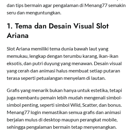
dan tips bermain agar pengalaman di Menang77 semakin
seru dan menguntungkan.
1. Tema dan Desain Visual Slot
Ariana
Slot Ariana memiliki tema dunia bawah laut yang
memukau, lengkap dengan terumbu karang, ikan-ikan
eksotis, dan putri duyung yang menawan. Desain visual
yang cerah dan animasi halus membuat setiap putaran
terasa seperti petualangan menyelam di lautan.
Grafis yang menarik bukan hanya untuk estetika, tetapi
juga membantu pemain lebih mudah mengenali simbol-
simbol penting, seperti simbol Wild, Scatter, dan bonus.
Menang77 login memastikan semua grafis dan animasi
berjalan mulus di desktop maupun perangkat mobile,
sehingga pengalaman bermain tetap menyenangkan.