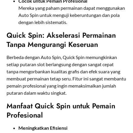
Cocok untuk Pemain Profesional
Mereka yang paham permainan dapat menggunakan
Auto Spin untuk menguji keberuntungan dan pola
dengan lebih sistematis.
Quick Spin: Akselerasi Permainan
Tanpa Mengurangi Keseruan
Berbeda dengan Auto Spin, Quick Spin memungkinkan
setiap putaran slot berlangsung dengan sangat cepat
tanpa mengorbankan kualitas grafis dan efek suara yang
membuat permainan tetap seru. Fitur ini sangat membantu
pemain profesional yang ingin memaksimalkan jumlah
putaran dalam waktu singkat.
Manfaat Quick Spin untuk Pemain
Profesional
Meningkatkan Efisiensi