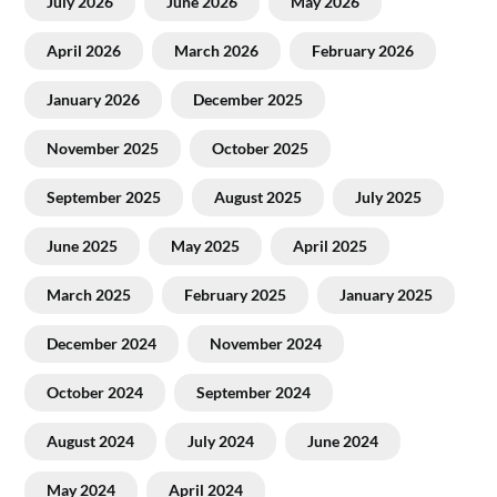
July 2026
June 2026
May 2026
April 2026
March 2026
February 2026
January 2026
December 2025
November 2025
October 2025
September 2025
August 2025
July 2025
June 2025
May 2025
April 2025
March 2025
February 2025
January 2025
December 2024
November 2024
October 2024
September 2024
August 2024
July 2024
June 2024
May 2024
April 2024