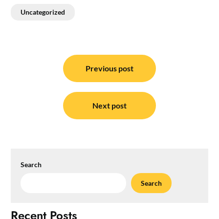
Uncategorized
Post
navigation
Previous post
Next post
Search
Search
Recent Posts