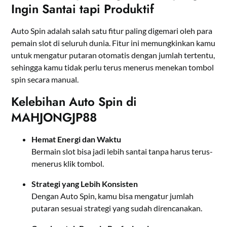
Ingin Santai tapi Produktif
Auto Spin adalah salah satu fitur paling digemari oleh para
pemain slot di seluruh dunia. Fitur ini memungkinkan kamu
untuk mengatur putaran otomatis dengan jumlah tertentu,
sehingga kamu tidak perlu terus menerus menekan tombol
spin secara manual.
Kelebihan Auto Spin di
MAHJONGJP88
Hemat Energi dan Waktu
Bermain slot bisa jadi lebih santai tanpa harus terus-
menerus klik tombol.
Strategi yang Lebih Konsisten
Dengan Auto Spin, kamu bisa mengatur jumlah
putaran sesuai strategi yang sudah direncanakan.