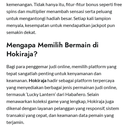
kemenangan. Tidak hanya itu, fitur-fitur bonus seperti free
spins dan multiplier menambah sensasi serta peluang
untuk mengantongi hadiah besar. Setiap kali lampion
menyala, kesempatan untuk mendapatkan jackpot pun
semakin dekat.
Mengapa Memilih Bermain di
Hokiraja?
Bagi para penggemar judi online, memilih platform yang
tepat sangatlah penting untuk kenyamanan dan
keamanan.
Hokiraja
hadir sebagai platform terpercaya
yang menyediakan berbagai jenis permainan judi online,
termasuk ‘Lucky Lantern’ dari Habañero. Selain
menawarkan koleksi game yang lengkap, Hokiraja juga
dikenal dengan layanan pelanggan yang responsif, sistem
transaksi yang cepat, dan keamanan data pemain yang
terjamin.