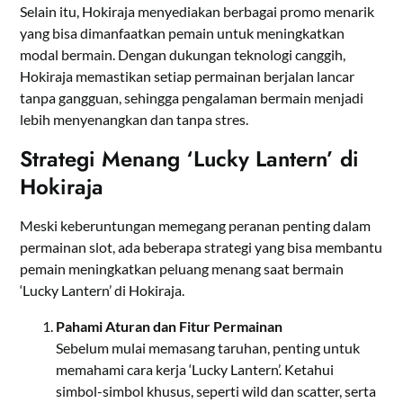
Selain itu, Hokiraja menyediakan berbagai promo menarik
yang bisa dimanfaatkan pemain untuk meningkatkan
modal bermain. Dengan dukungan teknologi canggih,
Hokiraja memastikan setiap permainan berjalan lancar
tanpa gangguan, sehingga pengalaman bermain menjadi
lebih menyenangkan dan tanpa stres.
Strategi Menang ‘Lucky Lantern’ di
Hokiraja
Meski keberuntungan memegang peranan penting dalam
permainan slot, ada beberapa strategi yang bisa membantu
pemain meningkatkan peluang menang saat bermain
‘Lucky Lantern’ di Hokiraja.
Pahami Aturan dan Fitur Permainan
Sebelum mulai memasang taruhan, penting untuk
memahami cara kerja ‘Lucky Lantern’. Ketahui
simbol-simbol khusus, seperti wild dan scatter, serta