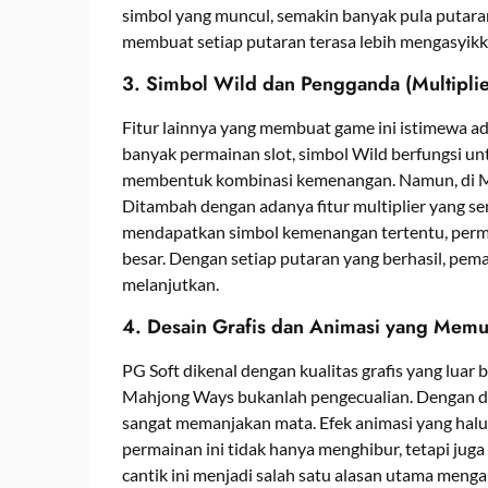
simbol yang muncul, semakin banyak pula putaran 
membuat setiap putaran terasa lebih mengasyikk
3. Simbol Wild dan Pengganda (Multipli
Fitur lainnya yang membuat game ini istimewa ad
banyak permainan slot, simbol Wild berfungsi u
membentuk kombinasi kemenangan. Namun, di Mah
Ditambah dengan adanya fitur multiplier yang s
mendapatkan simbol kemenangan tertentu, perm
besar. Dengan setiap putaran yang berhasil, pem
melanjutkan.
4. Desain Grafis dan Animasi yang Mem
PG Soft dikenal dengan kualitas grafis yang luar
Mahjong Ways bukanlah pengecualian. Dengan des
sangat memanjakan mata. Efek animasi yang halu
permainan ini tidak hanya menghibur, tetapi juga
cantik ini menjadi salah satu alasan utama meng