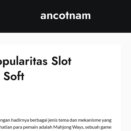
ancotnam
pularitas Slot
Soft
engan hadirnya berbagai jenis tema dan mekanisme yang
rhatian para pemain adalah Mahjong Ways, sebuah game