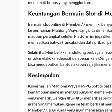
menikmati bonus yang menggiurkan.
Keuntungan Bermain Slot di 
Bermain slot online di Member77 memiliki bany
ke permainan Mahjong Ways, yang bisa dimainkan 
maupun perangkat seluler. Platform ini juga dil
memastikan bahwa transaksi dan data pribadi pem
Selain itu, Member77 mendukung berbagai met
untuk melakukan deposit dan penarikan. Dengan
bisa mendapatkan bantuan kapan saja jika menem
Kesimpulan
Keberhasilan Mahjong Ways dari PG Soft di pasar 
kemampuan game ini menggabungkan elemen-el
yang menarik. Dengan fitur-fitur menarik seperti 
grafis yang memukau, game ini telah berhasil men
Member77. Bagi Anda yang ingin merasakan sens