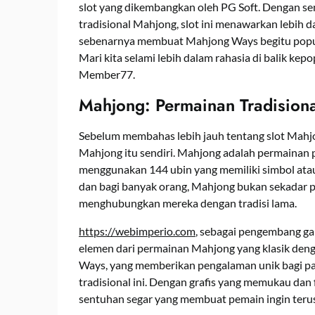
slot yang dikembangkan oleh PG Soft. Dengan se
tradisional Mahjong, slot ini menawarkan lebih d
sebenarnya membuat Mahjong Ways begitu popule
Mari kita selami lebih dalam rahasia di balik kep
Member77.
Mahjong: Permainan Tradision
Sebelum membahas lebih jauh tentang slot Mahj
Mahjong itu sendiri. Mahjong adalah permainan 
menggunakan 144 ubin yang memiliki simbol atau 
dan bagi banyak orang, Mahjong bukan sekadar pe
menghubungkan mereka dengan tradisi lama.
https://webimperio.com
, sebagai pengembang g
elemen dari permainan Mahjong yang klasik den
Ways, yang memberikan pengalaman unik bagi p
tradisional ini. Dengan grafis yang memukau da
sentuhan segar yang membuat pemain ingin ter