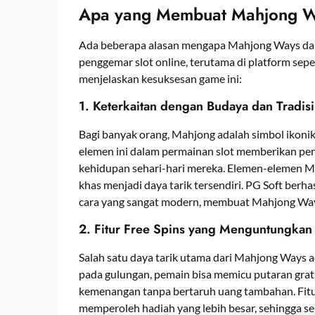
Apa yang Membuat Mahjong Wa
Ada beberapa alasan mengapa Mahjong Ways dari
penggemar slot online, terutama di platform sep
menjelaskan kesuksesan game ini:
1. Keterkaitan dengan Budaya dan Tradisi
Bagi banyak orang, Mahjong adalah simbol ikoni
elemen ini dalam permainan slot memberikan pen
kehidupan sehari-hari mereka. Elemen-elemen Ma
khas menjadi daya tarik tersendiri. PG Soft berh
cara yang sangat modern, membuat Mahjong Ways
2. Fitur Free Spins yang Menguntungkan
Salah satu daya tarik utama dari Mahjong Ways ad
pada gulungan, pemain bisa memicu putaran grat
kemenangan tanpa bertaruh uang tambahan. Fitu
memperoleh hadiah yang lebih besar, sehingga s