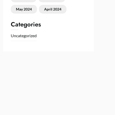
May 2024
April 2024
Categories
Uncategorized