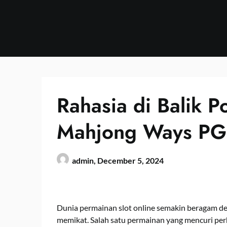
Skip
to
content
Rahasia di Balik Po
Mahjong Ways PG 
admin,
December 5, 2024
Dunia permainan slot online semakin beragam d
memikat. Salah satu permainan yang mencuri pe