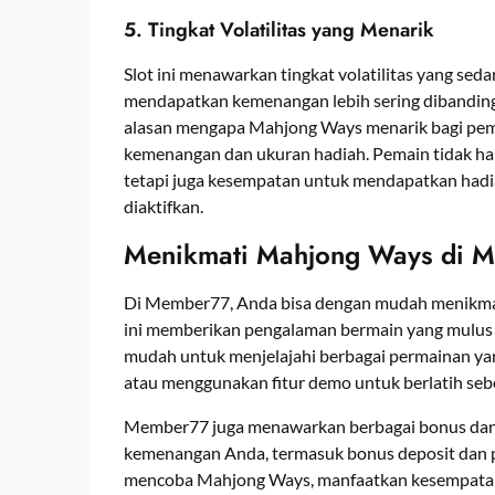
5. Tingkat Volatilitas yang Menarik
Slot ini menawarkan tingkat volatilitas yang sed
mendapatkan kemenangan lebih sering dibandingkan
alasan mengapa Mahjong Ways menarik bagi pema
kemenangan dan ukuran hadiah. Pemain tidak han
tetapi juga kesempatan untuk mendapatkan hadiah
diaktifkan.
Menikmati Mahjong Ways di 
Di Member77, Anda bisa dengan mudah menikmati
ini memberikan pengalaman bermain yang mulu
mudah untuk menjelajahi berbagai permainan ya
atau menggunakan fitur demo untuk berlatih s
Member77 juga menawarkan berbagai bonus dan
kemenangan Anda, termasuk bonus deposit dan put
mencoba Mahjong Ways, manfaatkan kesempatan 