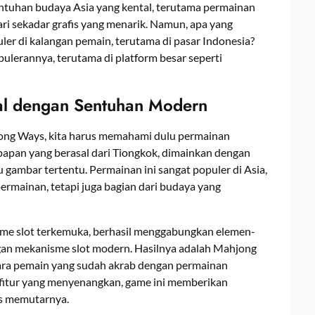
ntuhan budaya Asia yang kental, terutama permainan
ari sekadar grafis yang menarik. Namun, apa yang
r di kalangan pemain, terutama di pasar Indonesia?
opulerannya, terutama di platform besar seperti
al dengan Sentuhan Modern
ong Ways, kita harus memahami dulu permainan
papan yang berasal dari Tiongkok, dimainkan dengan
gambar tertentu. Permainan ini sangat populer di Asia,
rmainan, tetapi juga bagian dari budaya yang
ame slot terkemuka, berhasil menggabungkan elemen-
gan mekanisme slot modern. Hasilnya adalah Mahjong
ara pemain yang sudah akrab dengan permainan
n fitur yang menyenangkan, game ini memberikan
us memutarnya.