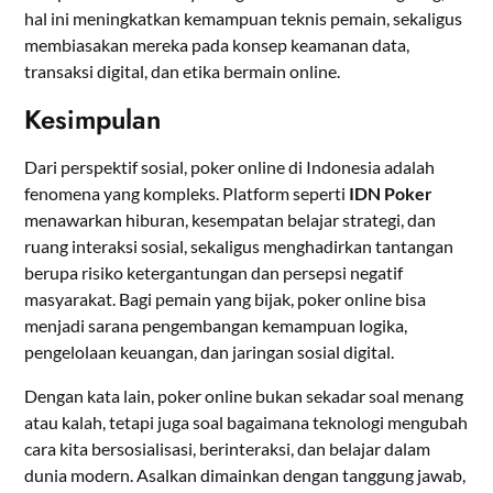
hal ini meningkatkan kemampuan teknis pemain, sekaligus
membiasakan mereka pada konsep keamanan data,
transaksi digital, dan etika bermain online.
Kesimpulan
Dari perspektif sosial, poker online di Indonesia adalah
fenomena yang kompleks. Platform seperti
IDN Poker
menawarkan hiburan, kesempatan belajar strategi, dan
ruang interaksi sosial, sekaligus menghadirkan tantangan
berupa risiko ketergantungan dan persepsi negatif
masyarakat. Bagi pemain yang bijak, poker online bisa
menjadi sarana pengembangan kemampuan logika,
pengelolaan keuangan, dan jaringan sosial digital.
Dengan kata lain, poker online bukan sekadar soal menang
atau kalah, tetapi juga soal bagaimana teknologi mengubah
cara kita bersosialisasi, berinteraksi, dan belajar dalam
dunia modern. Asalkan dimainkan dengan tanggung jawab,