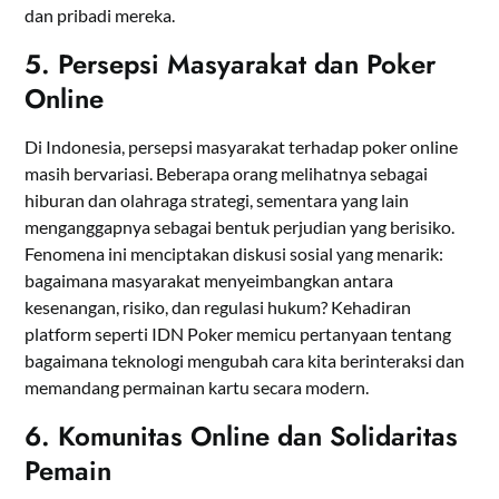
dan pribadi mereka.
5. Persepsi Masyarakat dan Poker
Online
Di Indonesia, persepsi masyarakat terhadap poker online
masih bervariasi. Beberapa orang melihatnya sebagai
hiburan dan olahraga strategi, sementara yang lain
menganggapnya sebagai bentuk perjudian yang berisiko.
Fenomena ini menciptakan diskusi sosial yang menarik:
bagaimana masyarakat menyeimbangkan antara
kesenangan, risiko, dan regulasi hukum? Kehadiran
platform seperti IDN Poker memicu pertanyaan tentang
bagaimana teknologi mengubah cara kita berinteraksi dan
memandang permainan kartu secara modern.
6. Komunitas Online dan Solidaritas
Pemain