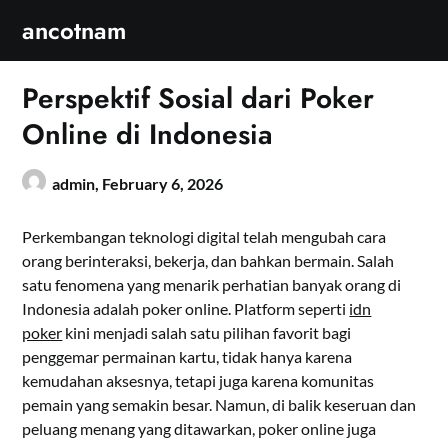
Skip
ancotnam
to
content
Perspektif Sosial dari Poker
Online di Indonesia
admin,
February 6, 2026
Perkembangan teknologi digital telah mengubah cara
orang berinteraksi, bekerja, dan bahkan bermain. Salah
satu fenomena yang menarik perhatian banyak orang di
Indonesia adalah poker online. Platform seperti
idn
poker
kini menjadi salah satu pilihan favorit bagi
penggemar permainan kartu, tidak hanya karena
kemudahan aksesnya, tetapi juga karena komunitas
pemain yang semakin besar. Namun, di balik keseruan dan
peluang menang yang ditawarkan, poker online juga