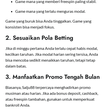
Game mana yang memberi freespin paling stabil.
Game mana yang terlalu menguras modal.
Game yang buruk bisa Anda tinggalkan. Game yang
konsisten bisa menjadi fokus.
2. Sesuaikan Pola Betting
Jika di minggu pertama Anda terlalu cepat habis modal,
kecilkan taruhan. Jika modal harian sering tersisa, Anda
bisa mencoba sedikit menaikkan taruhan, tetapi tetap
dalam batas.
3. Manfaatkan Promo Tengah Bulan
Biasanya, Salju88 terpercaya menghadirkan promo
musiman atau harian. Jika ada bonus deposit, cashback,
atau freespin tambahan, gunakan untuk memperkuat
bankroll Anda.