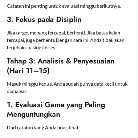
Catatan ini penting untuk evaluasi minggu berikutnya.
3. Fokus pada Disiplin
Jika target menang tercapai, berhenti. Jika batas kalah
tercapai, juga berhenti. Dengan cara ini, Anda tidak akan
terjebak chasing losses.
Tahap 3: Analisis & Penyesuaian
(Hari 11–15)
Masuk minggu kedua, Anda sudah punya data kecil untuk
dianalisis.
1. Evaluasi Game yang Paling
Menguntungkan
Dari catatan yang Anda buat, lihat: