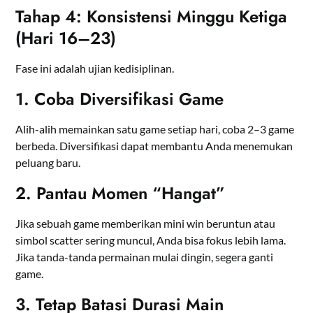
Tahap 4: Konsistensi Minggu Ketiga
(Hari 16–23)
Fase ini adalah ujian kedisiplinan.
1. Coba Diversifikasi Game
Alih-alih memainkan satu game setiap hari, coba 2–3 game
berbeda. Diversifikasi dapat membantu Anda menemukan
peluang baru.
2. Pantau Momen “Hangat”
Jika sebuah game memberikan mini win beruntun atau
simbol scatter sering muncul, Anda bisa fokus lebih lama.
Jika tanda-tanda permainan mulai dingin, segera ganti
game.
3. Tetap Batasi Durasi Main