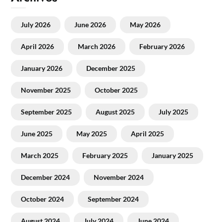
July 2026
June 2026
May 2026
April 2026
March 2026
February 2026
January 2026
December 2025
November 2025
October 2025
September 2025
August 2025
July 2025
June 2025
May 2025
April 2025
March 2025
February 2025
January 2025
December 2024
November 2024
October 2024
September 2024
August 2024
July 2024
June 2024