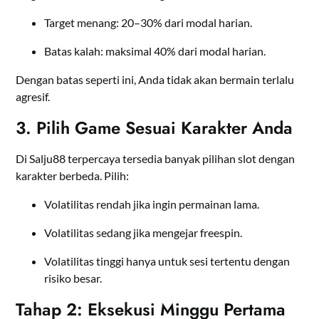
Target menang: 20–30% dari modal harian.
Batas kalah: maksimal 40% dari modal harian.
Dengan batas seperti ini, Anda tidak akan bermain terlalu
agresif.
3. Pilih Game Sesuai Karakter Anda
Di Salju88 terpercaya tersedia banyak pilihan slot dengan
karakter berbeda. Pilih:
Volatilitas rendah jika ingin permainan lama.
Volatilitas sedang jika mengejar freespin.
Volatilitas tinggi hanya untuk sesi tertentu dengan
risiko besar.
Tahap 2: Eksekusi Minggu Pertama