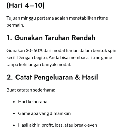
(Hari 4–10)
Tujuan minggu pertama adalah menstabilkan ritme
bermain.
1. Gunakan Taruhan Rendah
Gunakan 30–50% dari modal harian dalam bentuk spin
kecil. Dengan begitu, Anda bisa membaca ritme game
tanpa kehilangan banyak modal.
2. Catat Pengeluaran & Hasil
Buat catatan sederhana:
Hari ke berapa
Game apa yang dimainkan
Hasil akhir: profit, loss, atau break-even