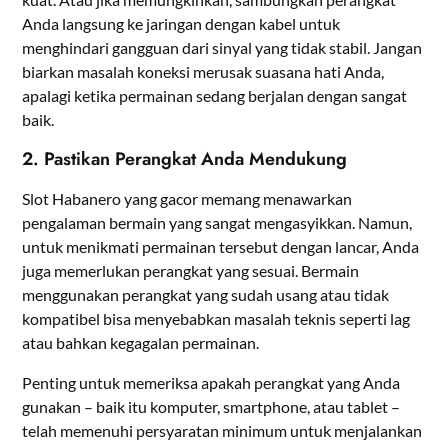
Anda langsung ke jaringan dengan kabel untuk
menghindari gangguan dari sinyal yang tidak stabil. Jangan
biarkan masalah koneksi merusak suasana hati Anda,
apalagi ketika permainan sedang berjalan dengan sangat
baik.
2. Pastikan Perangkat Anda Mendukung
Slot Habanero yang gacor memang menawarkan
pengalaman bermain yang sangat mengasyikkan. Namun,
untuk menikmati permainan tersebut dengan lancar, Anda
juga memerlukan perangkat yang sesuai. Bermain
menggunakan perangkat yang sudah usang atau tidak
kompatibel bisa menyebabkan masalah teknis seperti lag
atau bahkan kegagalan permainan.
Penting untuk memeriksa apakah perangkat yang Anda
gunakan – baik itu komputer, smartphone, atau tablet –
telah memenuhi persyaratan minimum untuk menjalankan