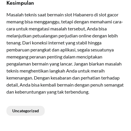
Kesimpulan
Masalah teknis saat bermain slot Habanero di slot gacor
memang bisa mengganggu, tetapi dengan memahami cara-
cara untuk mengatasi masalah tersebut, Anda bisa
melanjutkan petualangan perjudian online dengan lebih
tenang. Dari koneksi internet yang stabil hingga
pembaruan perangkat dan aplikasi, segala sesuatunya
memegang peranan penting dalam menciptakan
pengalaman bermain yang lancar. Jangan biarkan masalah
teknis menghentikan langkah Anda untuk meraih
kemenangan. Dengan kesabaran dan perhatian terhadap
detail, Anda bisa kembali bermain dengan penuh semangat
dan keberuntungan yang tak terbendung.
Uncategorized