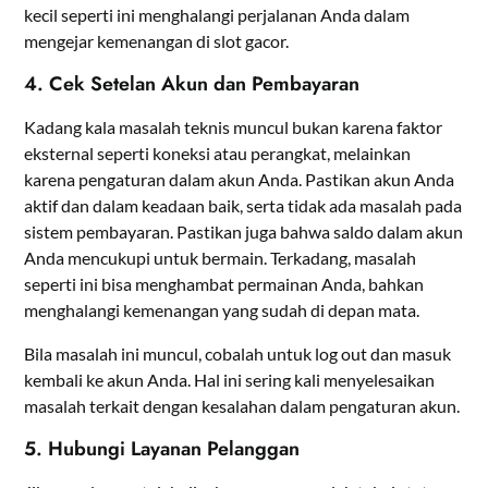
kecil seperti ini menghalangi perjalanan Anda dalam
mengejar kemenangan di slot gacor.
4. Cek Setelan Akun dan Pembayaran
Kadang kala masalah teknis muncul bukan karena faktor
eksternal seperti koneksi atau perangkat, melainkan
karena pengaturan dalam akun Anda. Pastikan akun Anda
aktif dan dalam keadaan baik, serta tidak ada masalah pada
sistem pembayaran. Pastikan juga bahwa saldo dalam akun
Anda mencukupi untuk bermain. Terkadang, masalah
seperti ini bisa menghambat permainan Anda, bahkan
menghalangi kemenangan yang sudah di depan mata.
Bila masalah ini muncul, cobalah untuk log out dan masuk
kembali ke akun Anda. Hal ini sering kali menyelesaikan
masalah terkait dengan kesalahan dalam pengaturan akun.
5. Hubungi Layanan Pelanggan