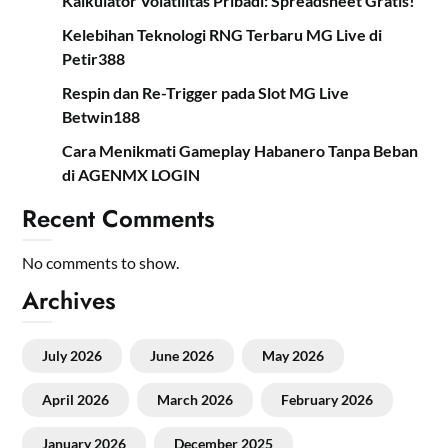
Kalkulator Volatilitas Pribadi: Spreadsheet Gratis!
Kelebihan Teknologi RNG Terbaru MG Live di
Petir388
Respin dan Re-Trigger pada Slot MG Live
Betwin188
Cara Menikmati Gameplay Habanero Tanpa Beban
di AGENMX LOGIN
Recent Comments
No comments to show.
Archives
July 2026
June 2026
May 2026
April 2026
March 2026
February 2026
January 2026
December 2025