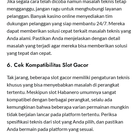
Jika segala cara telah dicoba namun masalah teknis tetap
mengganggu, jangan ragu untuk menghubungi layanan
pelanggan. Banyak kasino online menyediakan tim
dukungan pelanggan yang siap membantu 24/7. Mereka
dapat memberikan solusi cepat terkait masalah teknis yang
Anda alami. Pastikan Anda menjelaskan dengan detail
masalah yang terjadi agar mereka bisa memberikan solusi
yang tepat dan cepat.
6. Cek Kompatibilitas Slot Gacor
Tak jarang, beberapa slot gacor memiliki pengaturan teknis
khusus yang bisa menyebabkan masalah di perangkat
tertentu. Meskipun slot Habanero umumnya sangat
kompatibel dengan berbagai perangkat, selalu ada
kemungkinan bahwa beberapa varian permainan mungkin
tidak berjalan lancar pada platform tertentu. Periksa
spesifikasi teknis dari slot yang Anda pilih, dan pastikan
Anda bermain pada platform yang sesuai.