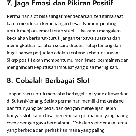
7. Jaga Emosi dan Pikiran Positif
Permainan slot bisa sangat mendebarkan, terutama saat
kamu mendekati kemenangan besar. Namun, penting
untuk menjaga emosi tetap stabil. Jika kamu mengalami
kekalahan berturut-turut, jangan terbawa suasana dan
meningkatkan taruhan secara drastis. Tetap tenang dan
ingat bahwa perjudian adalah tentang keberuntungan.
Sikap positif akan membantumu menikmati permainan dan
menghindari keputusan impulsif yang bisa merugikan.
8. Cobalah Berbagai Slot
Jangan ragu untuk mencoba berbagai slot yang ditawarkan
di SultanMenang. Setiap permainan memiliki mekanisme
dan fitur yang berbeda, dan dengan menjelajahi lebih
banyak slot, kamu bisa menemukan permainan yang paling
cocok dengan gaya bermainmu. Cobalah slot dengan tema
yang berbeda dan perhatikan mana yang paling