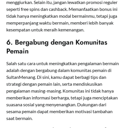
menggiurkan. Selain itu, jangan lewatkan promosi reguler
seperti free spins dan cashback. Memanfaatkan bonus ini
tidak hanya meningkatkan modal bermainmu, tetapi juga
memperpanjang waktu bermain, memberi lebih banyak
kesempatan untuk meraih kemenangan.
6. Bergabung dengan Komunitas
Pemain
Salah satu cara untuk meningkatkan pengalaman bermain
adalah dengan bergabung dalam komunitas pemain di
SultanMenang. Di sini, kamu dapat berbagi tips dan
strategi dengan pemain lain, serta mendiskusikan
pengalaman masing-masing. Komunitas ini tidak hanya
memberikan informasi berharga, tetapi juga menciptakan
suasana sosial yang menyenangkan. Dukungan dari
sesama pemain dapat memberikan motivasi tambahan
saat bermain.