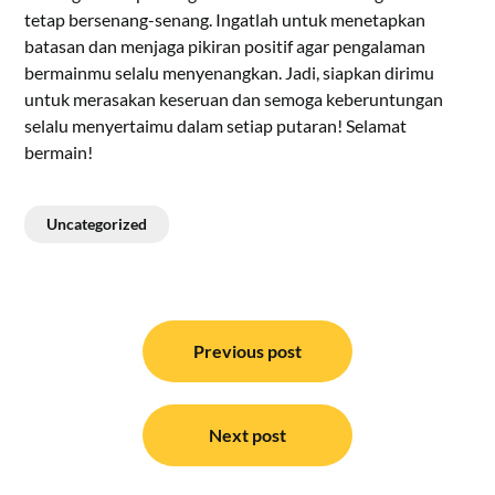
tetap bersenang-senang. Ingatlah untuk menetapkan
batasan dan menjaga pikiran positif agar pengalaman
bermainmu selalu menyenangkan. Jadi, siapkan dirimu
untuk merasakan keseruan dan semoga keberuntungan
selalu menyertaimu dalam setiap putaran! Selamat
bermain!
Uncategorized
Post
navigation
Previous post
Next post