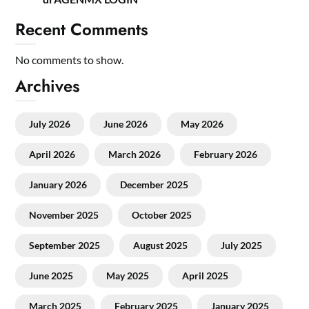
Recent Comments
No comments to show.
Archives
July 2026
June 2026
May 2026
April 2026
March 2026
February 2026
January 2026
December 2025
November 2025
October 2025
September 2025
August 2025
July 2025
June 2025
May 2025
April 2025
March 2025
February 2025
January 2025