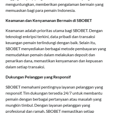
menguntungkan, memberikan pengalaman bermain yang
memuaskan bagi para pemain Indonesia.
Keamanan dan Kenyamanan Bermain di SBOBET
Keamanan adalah prioritas utama bagi SBOBET. Dengan
teknologi enkripsi terkini, data pribadi dan transaksi
keuangan pemain terlindungi dengan baik. Selain itu,
SBOBET menyediakan berbagai metode pembayaran yang
memudahkan pemain dalam melakukan deposit dan
penarikan dana, memastikan kenyamanan dan kepuasan
dalam setiap transaksi.
Dukungan Pelanggan yang Responsif
SBOBET memahami pentingnya layanan pelanggan yang
responsif. Tim dukungan tersedia 24/7 untuk membantu
pemain dengan berbagai pertanyaan atau masalah yang
mungkin timbul. Dengan layanan pelanggan yang
profesional dan ramah, SBOBET memastikan setiap