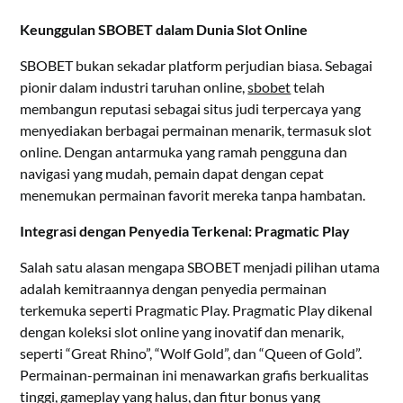
Keunggulan SBOBET dalam Dunia Slot Online
SBOBET bukan sekadar platform perjudian biasa. Sebagai
pionir dalam industri taruhan online,
sbobet
telah
membangun reputasi sebagai situs judi terpercaya yang
menyediakan berbagai permainan menarik, termasuk slot
online. Dengan antarmuka yang ramah pengguna dan
navigasi yang mudah, pemain dapat dengan cepat
menemukan permainan favorit mereka tanpa hambatan.
Integrasi dengan Penyedia Terkenal: Pragmatic Play
Salah satu alasan mengapa SBOBET menjadi pilihan utama
adalah kemitraannya dengan penyedia permainan
terkemuka seperti Pragmatic Play. Pragmatic Play dikenal
dengan koleksi slot online yang inovatif dan menarik,
seperti “Great Rhino”, “Wolf Gold”, dan “Queen of Gold”.
Permainan-permainan ini menawarkan grafis berkualitas
tinggi, gameplay yang halus, dan fitur bonus yang