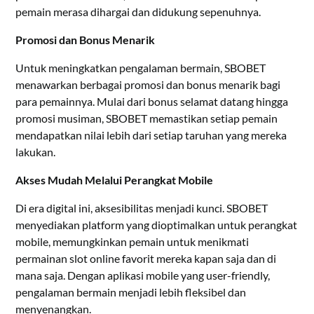
pemain merasa dihargai dan didukung sepenuhnya.
Promosi dan Bonus Menarik
Untuk meningkatkan pengalaman bermain, SBOBET
menawarkan berbagai promosi dan bonus menarik bagi
para pemainnya. Mulai dari bonus selamat datang hingga
promosi musiman, SBOBET memastikan setiap pemain
mendapatkan nilai lebih dari setiap taruhan yang mereka
lakukan.
Akses Mudah Melalui Perangkat Mobile
Di era digital ini, aksesibilitas menjadi kunci. SBOBET
menyediakan platform yang dioptimalkan untuk perangkat
mobile, memungkinkan pemain untuk menikmati
permainan slot online favorit mereka kapan saja dan di
mana saja. Dengan aplikasi mobile yang user-friendly,
pengalaman bermain menjadi lebih fleksibel dan
menyenangkan.