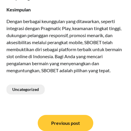
Kesimpulan
Dengan berbagai keunggulan yang ditawarkan, seperti
integrasi dengan Pragmatic Play, keamanan tingkat tinggi,
dukungan pelanggan responsif, promosi menarik, dan
aksesibilitas melalui perangkat mobile, SBOBET telah
membuktikan diri sebagai platform terbaik untuk bermain
slot online di Indonesia. Bagi Anda yang mencari
pengalaman bermain yang menyenangkan dan
menguntungkan, SBOBET adalah pilihan yang tepat.
Uncategorized
Post
navigation
Previous post