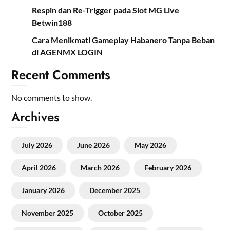
Respin dan Re-Trigger pada Slot MG Live
Betwin188
Cara Menikmati Gameplay Habanero Tanpa Beban
di AGENMX LOGIN
Recent Comments
No comments to show.
Archives
July 2026
June 2026
May 2026
April 2026
March 2026
February 2026
January 2026
December 2025
November 2025
October 2025