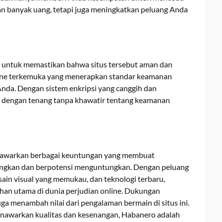
n banyak uang, tetapi juga meningkatkan peluang Anda
ting untuk memastikan bahwa situs tersebut aman dan
line terkemuka yang menerapkan standar keamanan
Anda. Dengan sistem enkripsi yang canggih dan
in dengan tenang tanpa khawatir tentang keamanan
menawarkan berbagai keuntungan yang membuat
angkan dan berpotensi menguntungkan. Dengan peluang
sain visual yang memukau, dan teknologi terbaru,
ihan utama di dunia perjudian online. Dukungan
ga menambah nilai dari pengalaman bermain di situs ini.
 menawarkan kualitas dan kesenangan, Habanero adalah