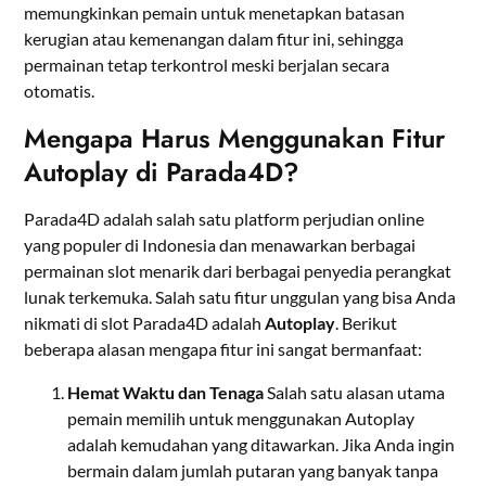
memungkinkan pemain untuk menetapkan batasan
kerugian atau kemenangan dalam fitur ini, sehingga
permainan tetap terkontrol meski berjalan secara
otomatis.
Mengapa Harus Menggunakan Fitur
Autoplay di Parada4D?
Parada4D adalah salah satu platform perjudian online
yang populer di Indonesia dan menawarkan berbagai
permainan slot menarik dari berbagai penyedia perangkat
lunak terkemuka. Salah satu fitur unggulan yang bisa Anda
nikmati di slot Parada4D adalah
Autoplay
. Berikut
beberapa alasan mengapa fitur ini sangat bermanfaat:
Hemat Waktu dan Tenaga
Salah satu alasan utama
pemain memilih untuk menggunakan Autoplay
adalah kemudahan yang ditawarkan. Jika Anda ingin
bermain dalam jumlah putaran yang banyak tanpa