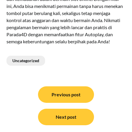
ini, Anda bisa menikmati permainan tanpa harus menekan
tombol putar berulang kali, sekaligus tetap menjaga
kontrol atas anggaran dan waktu bermain Anda. Nikmati
pengalaman bermain yang lebih lancar dan praktis di
Parada4D dengan memanfaatkan fitur Autoplay, dan
semoga keberuntungan selalu berpihak pada Anda!
Uncategorized
Post
navigation
Previous post
Next post