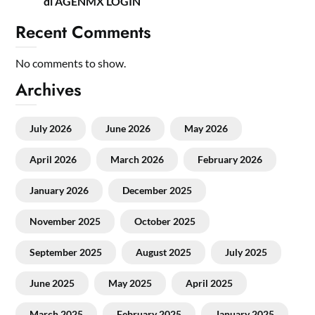
di AGENMX LOGIN
Recent Comments
No comments to show.
Archives
July 2026
June 2026
May 2026
April 2026
March 2026
February 2026
January 2026
December 2025
November 2025
October 2025
September 2025
August 2025
July 2025
June 2025
May 2025
April 2025
March 2025
February 2025
January 2025