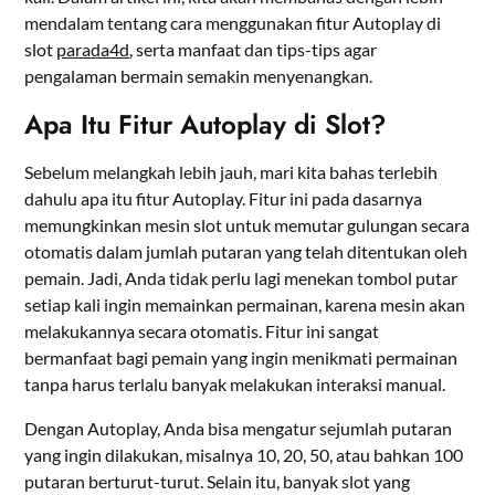
mendalam tentang cara menggunakan fitur Autoplay di
slot
parada4d
, serta manfaat dan tips-tips agar
pengalaman bermain semakin menyenangkan.
Apa Itu Fitur Autoplay di Slot?
Sebelum melangkah lebih jauh, mari kita bahas terlebih
dahulu apa itu fitur Autoplay. Fitur ini pada dasarnya
memungkinkan mesin slot untuk memutar gulungan secara
otomatis dalam jumlah putaran yang telah ditentukan oleh
pemain. Jadi, Anda tidak perlu lagi menekan tombol putar
setiap kali ingin memainkan permainan, karena mesin akan
melakukannya secara otomatis. Fitur ini sangat
bermanfaat bagi pemain yang ingin menikmati permainan
tanpa harus terlalu banyak melakukan interaksi manual.
Dengan Autoplay, Anda bisa mengatur sejumlah putaran
yang ingin dilakukan, misalnya 10, 20, 50, atau bahkan 100
putaran berturut-turut. Selain itu, banyak slot yang