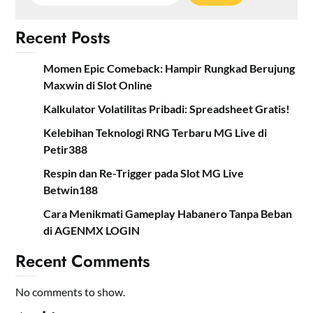
Recent Posts
Momen Epic Comeback: Hampir Rungkad Berujung
Maxwin di Slot Online
Kalkulator Volatilitas Pribadi: Spreadsheet Gratis!
Kelebihan Teknologi RNG Terbaru MG Live di
Petir388
Respin dan Re-Trigger pada Slot MG Live
Betwin188
Cara Menikmati Gameplay Habanero Tanpa Beban
di AGENMX LOGIN
Recent Comments
No comments to show.