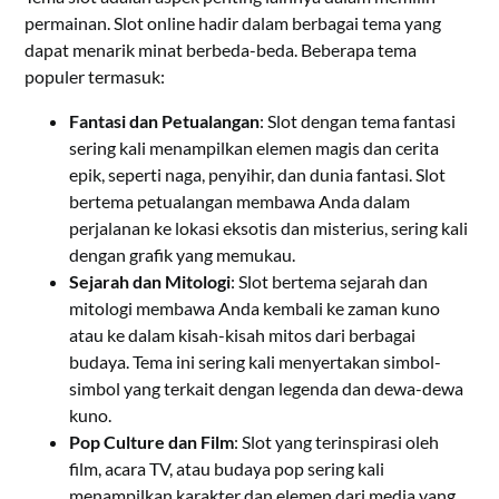
permainan. Slot online hadir dalam berbagai tema yang
dapat menarik minat berbeda-beda. Beberapa tema
populer termasuk:
Fantasi dan Petualangan
: Slot dengan tema fantasi
sering kali menampilkan elemen magis dan cerita
epik, seperti naga, penyihir, dan dunia fantasi. Slot
bertema petualangan membawa Anda dalam
perjalanan ke lokasi eksotis dan misterius, sering kali
dengan grafik yang memukau.
Sejarah dan Mitologi
: Slot bertema sejarah dan
mitologi membawa Anda kembali ke zaman kuno
atau ke dalam kisah-kisah mitos dari berbagai
budaya. Tema ini sering kali menyertakan simbol-
simbol yang terkait dengan legenda dan dewa-dewa
kuno.
Pop Culture dan Film
: Slot yang terinspirasi oleh
film, acara TV, atau budaya pop sering kali
menampilkan karakter dan elemen dari media yang