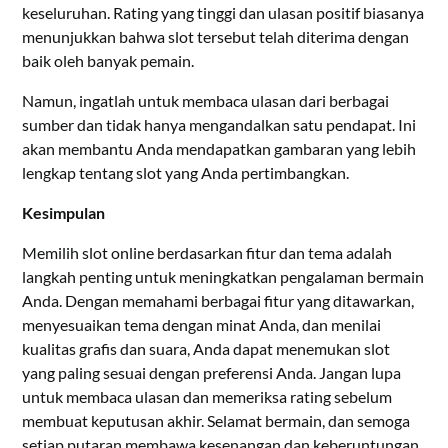
keseluruhan. Rating yang tinggi dan ulasan positif biasanya
menunjukkan bahwa slot tersebut telah diterima dengan
baik oleh banyak pemain.
Namun, ingatlah untuk membaca ulasan dari berbagai
sumber dan tidak hanya mengandalkan satu pendapat. Ini
akan membantu Anda mendapatkan gambaran yang lebih
lengkap tentang slot yang Anda pertimbangkan.
Kesimpulan
Memilih slot online berdasarkan fitur dan tema adalah
langkah penting untuk meningkatkan pengalaman bermain
Anda. Dengan memahami berbagai fitur yang ditawarkan,
menyesuaikan tema dengan minat Anda, dan menilai
kualitas grafis dan suara, Anda dapat menemukan slot
yang paling sesuai dengan preferensi Anda. Jangan lupa
untuk membaca ulasan dan memeriksa rating sebelum
membuat keputusan akhir. Selamat bermain, dan semoga
setiap putaran membawa kesenangan dan keberuntungan