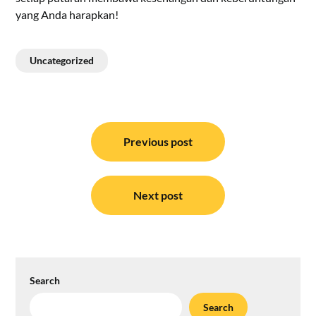
yang Anda harapkan!
Uncategorized
Post
navigation
Previous post
Next post
Search
Search