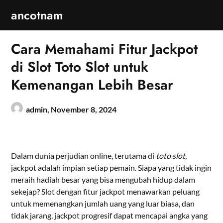
Skip
ancotnam
to
content
Cara Memahami Fitur Jackpot
di Slot Toto Slot untuk
Kemenangan Lebih Besar
admin,
November 8, 2024
Dalam dunia perjudian online, terutama di
toto slot
,
jackpot adalah impian setiap pemain. Siapa yang tidak ingin
meraih hadiah besar yang bisa mengubah hidup dalam
sekejap? Slot dengan fitur jackpot menawarkan peluang
untuk memenangkan jumlah uang yang luar biasa, dan
tidak jarang, jackpot progresif dapat mencapai angka yang