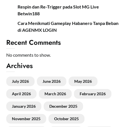
Respin dan Re-Trigger pada Slot MG Live
Betwin188
Cara Menikmati Gameplay Habanero Tanpa Beban
di AGENMX LOGIN
Recent Comments
No comments to show.
Archives
July 2026
June 2026
May 2026
April 2026
March 2026
February 2026
January 2026
December 2025
November 2025
October 2025