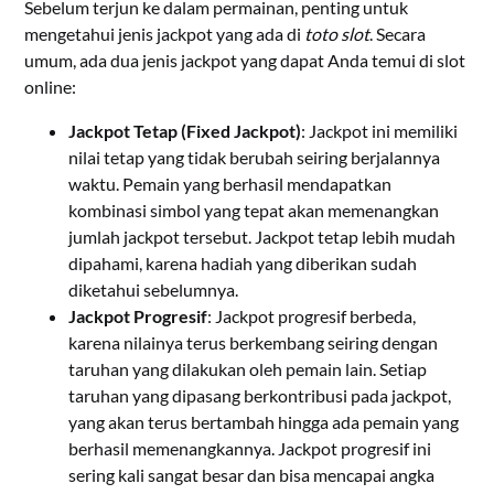
Sebelum terjun ke dalam permainan, penting untuk
mengetahui jenis jackpot yang ada di
toto slot
. Secara
umum, ada dua jenis jackpot yang dapat Anda temui di slot
online:
Jackpot Tetap (Fixed Jackpot)
: Jackpot ini memiliki
nilai tetap yang tidak berubah seiring berjalannya
waktu. Pemain yang berhasil mendapatkan
kombinasi simbol yang tepat akan memenangkan
jumlah jackpot tersebut. Jackpot tetap lebih mudah
dipahami, karena hadiah yang diberikan sudah
diketahui sebelumnya.
Jackpot Progresif
: Jackpot progresif berbeda,
karena nilainya terus berkembang seiring dengan
taruhan yang dilakukan oleh pemain lain. Setiap
taruhan yang dipasang berkontribusi pada jackpot,
yang akan terus bertambah hingga ada pemain yang
berhasil memenangkannya. Jackpot progresif ini
sering kali sangat besar dan bisa mencapai angka