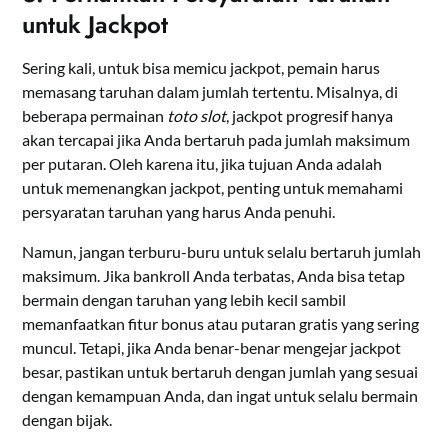
untuk Jackpot
Sering kali, untuk bisa memicu jackpot, pemain harus
memasang taruhan dalam jumlah tertentu. Misalnya, di
beberapa permainan
toto slot
, jackpot progresif hanya
akan tercapai jika Anda bertaruh pada jumlah maksimum
per putaran. Oleh karena itu, jika tujuan Anda adalah
untuk memenangkan jackpot, penting untuk memahami
persyaratan taruhan yang harus Anda penuhi.
Namun, jangan terburu-buru untuk selalu bertaruh jumlah
maksimum. Jika bankroll Anda terbatas, Anda bisa tetap
bermain dengan taruhan yang lebih kecil sambil
memanfaatkan fitur bonus atau putaran gratis yang sering
muncul. Tetapi, jika Anda benar-benar mengejar jackpot
besar, pastikan untuk bertaruh dengan jumlah yang sesuai
dengan kemampuan Anda, dan ingat untuk selalu bermain
dengan bijak.