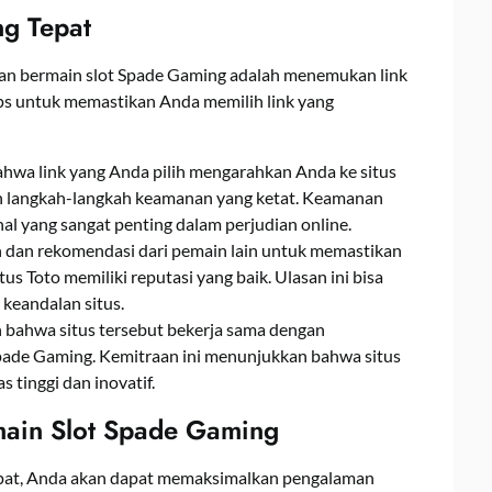
ng Tepat
n bermain slot Spade Gaming adalah menemukan link
tips untuk memastikan Anda memilih link yang
bahwa link yang Anda pilih mengarahkan Anda ke situs
an langkah-langkah keamanan yang ketat. Keamanan
 hal yang sangat penting dalam perjudian online.
an dan rekomendasi dari pemain lain untuk memastikan
us Toto memiliki reputasi yang baik. Ulasan ini bisa
keandalan situs.
n bahwa situs tersebut bekerja sama dengan
ade Gaming. Kemitraan ini menunjukkan bahwa situs
 tinggi dan inovatif.
ain Slot Spade Gaming
epat, Anda akan dapat memaksimalkan pengalaman