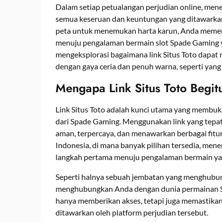
Dalam setiap petualangan perjudian online, men
semua keseruan dan keuntungan yang ditawarkan
peta untuk menemukan harta karun, Anda meme
menuju pengalaman bermain slot Spade Gaming yang
mengeksplorasi bagaimana link Situs Toto dapa
dengan gaya ceria dan penuh warna, seperti yang 
Mengapa Link Situs Toto Begit
Link Situs Toto adalah kunci utama yang membuka
dari Spade Gaming. Menggunakan link yang tep
aman, terpercaya, dan menawarkan berbagai fitur
Indonesia, di mana banyak pilihan tersedia, men
langkah pertama menuju pengalaman bermain y
Seperti halnya sebuah jembatan yang menghubung
menghubungkan Anda dengan dunia permainan Spa
hanya memberikan akses, tetapi juga memastik
ditawarkan oleh platform perjudian tersebut.