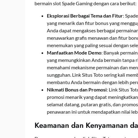
bermain slot Spade Gaming dengan cara berikut:
Eksplorasi Berbagai Tema dan Fitur
: Spad
yang menarik dan fitur bonus yang menggu
Anda dapat mengakses berbagai permainan s
menawarkan grafis menawan dan fitur bon
menemukan yang paling sesuai dengan sele
Manfaatkan Mode Demo
: Banyak permai
yang memungkinkan Anda bermain tanpa ris
memahami mekanisme permainan dan menco
sungguhan. Link Situs Toto sering kali mem
membantu Anda bermain dengan lebih perca
Nikmati Bonus dan Promosi
: Link Situs T
promosi menarik yang dapat meningkatkan
selamat datang, putaran gratis, dan promo
penawaran ini untuk mendapatkan nilai leb
Keamanan dan Kenyamanan da