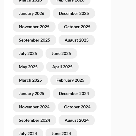
January 2026
December 2025
November 2025
October 2025
September 2025
August 2025
July 2025
June 2025
May 2025
April 2025
March 2025
February 2025
January 2025
December 2024
November 2024
October 2024
September 2024
August 2024
July 2024
June 2024