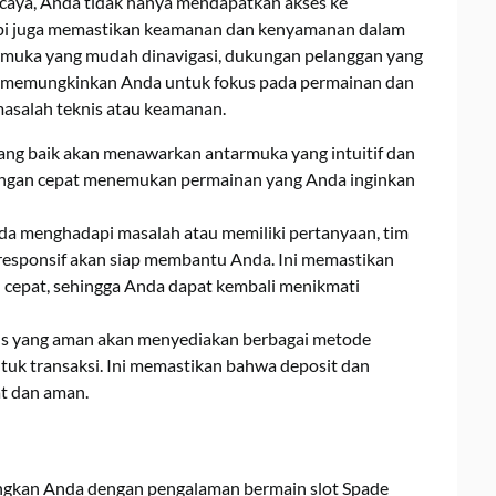
caya, Anda tidak hanya mendapatkan akses ke
api juga memastikan keamanan dan kenyamanan dalam
armuka yang mudah dinavigasi, dukungan pelanggan yang
ni memungkinkan Anda untuk fokus pada permainan dan
asalah teknis atau keamanan.
 yang baik akan menawarkan antarmuka yang intuitif dan
engan cepat menemukan permainan yang Anda inginkan
nda menghadapi masalah atau memiliki pertanyaan, tim
responsif akan siap membantu Anda. Ini memastikan
n cepat, sehingga Anda dapat kembali menikmati
tus yang aman akan menyediakan berbagai metode
tuk transaksi. Ini memastikan bahwa deposit dan
t dan aman.
ungkan Anda dengan pengalaman bermain slot Spade