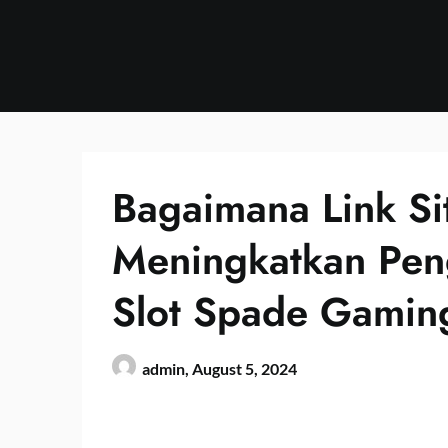
Skip
to
content
Bagaimana Link Si
Meningkatkan Pen
Slot Spade Gamin
admin,
August 5, 2024