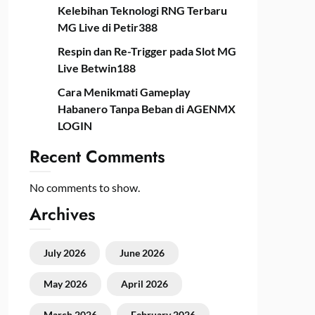
Kelebihan Teknologi RNG Terbaru
MG Live di Petir388
Respin dan Re-Trigger pada Slot MG
Live Betwin188
Cara Menikmati Gameplay
Habanero Tanpa Beban di AGENMX
LOGIN
Recent Comments
No comments to show.
Archives
July 2026
June 2026
May 2026
April 2026
March 2026
February 2026